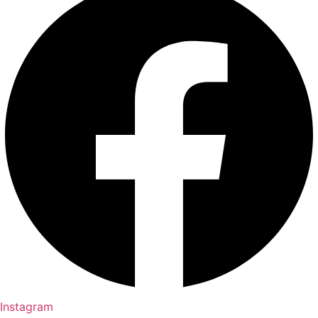
Instagram