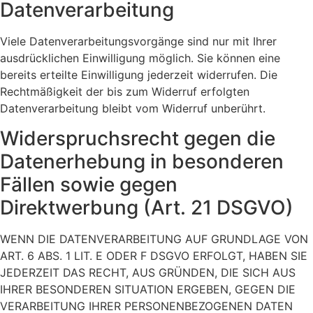
Datenverarbeitung
Viele Datenverarbeitungsvorgänge sind nur mit Ihrer
ausdrücklichen Einwilligung möglich. Sie können eine
bereits erteilte Einwilligung jederzeit widerrufen. Die
Rechtmäßigkeit der bis zum Widerruf erfolgten
Datenverarbeitung bleibt vom Widerruf unberührt.
Widerspruchsrecht gegen die
Datenerhebung in besonderen
Fällen sowie gegen
Direktwerbung (Art. 21 DSGVO)
WENN DIE DATENVERARBEITUNG AUF GRUNDLAGE VON
ART. 6 ABS. 1 LIT. E ODER F DSGVO ERFOLGT, HABEN SIE
JEDERZEIT DAS RECHT, AUS GRÜNDEN, DIE SICH AUS
IHRER BESONDEREN SITUATION ERGEBEN, GEGEN DIE
VERARBEITUNG IHRER PERSONENBEZOGENEN DATEN