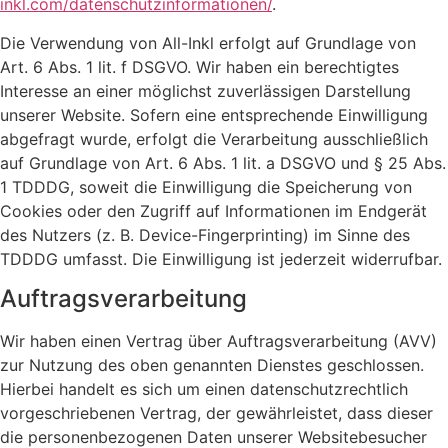
inkl.com/datenschutzinformationen/
.
Die Verwendung von All-Inkl erfolgt auf Grundlage von
Art. 6 Abs. 1 lit. f DSGVO. Wir haben ein berechtigtes
Interesse an einer möglichst zuverlässigen Darstellung
unserer Website. Sofern eine entsprechende Einwilligung
abgefragt wurde, erfolgt die Verarbeitung ausschließlich
auf Grundlage von Art. 6 Abs. 1 lit. a DSGVO und § 25 Abs.
1 TDDDG, soweit die Einwilligung die Speicherung von
Cookies oder den Zugriff auf Informationen im Endgerät
des Nutzers (z. B. Device-Fingerprinting) im Sinne des
TDDDG umfasst. Die Einwilligung ist jederzeit widerrufbar.
Auftragsverarbeitung
Wir haben einen Vertrag über Auftragsverarbeitung (AVV)
zur Nutzung des oben genannten Dienstes geschlossen.
Hierbei handelt es sich um einen datenschutzrechtlich
vorgeschriebenen Vertrag, der gewährleistet, dass dieser
die personenbezogenen Daten unserer Websitebesucher