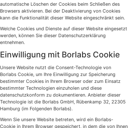
automatische Löschen der Cookies beim Schließen des
Browsers aktivieren. Bei der Deaktivierung von Cookies
kann die Funktionalität dieser Website eingeschränkt sein.
Welche Cookies und Dienste auf dieser Website eingesetzt
werden, können Sie dieser Datenschutzerklärung
entnehmen.
Einwilligung mit Borlabs Cookie
Unsere Website nutzt die Consent-Technologie von
Borlabs Cookie, um Ihre Einwilligung zur Speicherung
bestimmter Cookies in Ihrem Browser oder zum Einsatz
bestimmter Technologien einzuholen und diese
datenschutzkonform zu dokumentieren. Anbieter dieser
Technologie ist die Borlabs GmbH, Rübenkamp 32, 22305
Hamburg (im Folgenden Borlabs).
Wenn Sie unsere Website betreten, wird ein Borlabs-
Cookie in Ihrem Browser gespeichert, in dem die von Ihnen