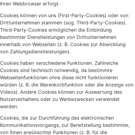
Ihren Webbrowser erfolgt.
Cookies können von uns (First-Party-Cookies) oder von
Drittunternehmen stammen (sog. Third-Party-Cookies).
Third-Party-Cookies ermöglichen die Einbindung
bestimmter Dienstleistungen von Drittunternehmen
innerhalb von Webseiten (z. B. Cookies zur Abwicklung
von Zahlungsdienstleistungen).
Cookies haben verschiedene Funktionen. Zahlreiche
Cookies sind technisch notwendig, da bestimmte
Webseitenfunktionen ohne diese nicht funktionieren
würden (z. B. die Warenkorbfunktion oder die Anzeige von
Videos). Andere Cookies können zur Auswertung des
Nutzerverhaltens oder zu Werbezwecken verwendet
werden.
Cookies, die zur Durchführung des elektronischen
Kommunikationsvorgangs, zur Bereitstellung bestimmter,
von Ihnen erwünschter Funktionen (z. B. für die