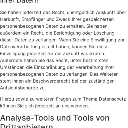
Ihrer Daten?
Sie haben jederzeit das Recht, unentgeltlich Auskunft über
Herkunft, Empfänger und Zweck Ihrer gespeicherten
personenbezogenen Daten zu erhalten. Sie haben
außerdem ein Recht, die Berichtigung oder Löschung
dieser Daten zu verlangen. Wenn Sie eine Einwilligung zur
Datenverarbeitung erteilt haben, können Sie diese
Einwilligung jederzeit für die Zukunft widerrufen.
Außerdem haben Sie das Recht, unter bestimmten
Umständen die Einschränkung der Verarbeitung Ihrer
personenbezogenen Daten zu verlangen. Des Weiteren
steht Ihnen ein Beschwerderecht bei der zuständigen
Aufsichtsbehörde zu.
Hierzu sowie zu weiteren Fragen zum Thema Datenschutz
können Sie sich jederzeit an uns wenden.
Analyse-Tools und Tools von
Dritt­anbietern