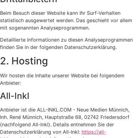
Beim Besuch dieser Website kann Ihr Surf-Verhalten
statistisch ausgewertet werden. Das geschieht vor allem
mit sogenannten Analyseprogrammen.
Detaillierte Informationen zu diesen Analyseprogrammen
finden Sie in der folgenden Datenschutzerklärung.
2. Hosting
Wir hosten die Inhalte unserer Website bei folgendem
Anbieter:
All-Inkl
Anbieter ist die ALL-INKL.COM - Neue Medien Münnich,
Inh. René Münnich, Hauptstraße 68, 02742 Friedersdorf
(nachfolgend All-Inkl). Details entnehmen Sie der
Datenschutzerklärung von All-Inkl:
https://all-