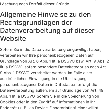
Löschung nach Fortfall dieser Gründe.
Allgemeine Hinweise zu den
Rechtsgrundlagen der
Datenverarbeitung auf dieser
Website
Sofern Sie in die Datenverarbeitung eingewilligt haben,
verarbeiten wir Ihre personenbezogenen Daten auf
Grundlage von Art. 6 Abs. 1 lit. a DSGVO bzw. Art. 9 Abs. 2
lit. a DSGVO, sofern besondere Datenkategorien nach Art.
9 Abs. 1 DSGVO verarbeitet werden. Im Falle einer
ausdrücklichen Einwilligung in die Übertragung
personenbezogener Daten in Drittstaaten erfolgt die
Datenverarbeitung außerdem auf Grundlage von Art. 49
Abs. 1 lit. a DSGVO. Sofern Sie in die Speicherung von
Cookies oder in den Zugriff auf Informationen in Ihr
Endgerät (z. B. via Device-Fingerprinting) eingewilligt