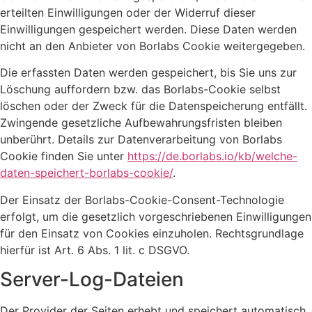
erteilten Einwilligungen oder der Widerruf dieser
Einwilligungen gespeichert werden. Diese Daten werden
nicht an den Anbieter von Borlabs Cookie weitergegeben.
Die erfassten Daten werden gespeichert, bis Sie uns zur
Löschung auffordern bzw. das Borlabs-Cookie selbst
löschen oder der Zweck für die Datenspeicherung entfällt.
Zwingende gesetzliche Aufbewahrungsfristen bleiben
unberührt. Details zur Datenverarbeitung von Borlabs
Cookie finden Sie unter
https://de.borlabs.io/kb/welche-
daten-speichert-borlabs-cookie/
.
Der Einsatz der Borlabs-Cookie-Consent-Technologie
erfolgt, um die gesetzlich vorgeschriebenen Einwilligungen
für den Einsatz von Cookies einzuholen. Rechtsgrundlage
hierfür ist Art. 6 Abs. 1 lit. c DSGVO.
Server-Log-Dateien
Der Provider der Seiten erhebt und speichert automatisch