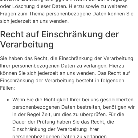
oder Löschung dieser Daten. Hierzu sowie zu weiteren
Fragen zum Thema personenbezogene Daten können Sie
sich jederzeit an uns wenden.
Recht auf Einschränkung der
Verarbeitung
Sie haben das Recht, die Einschränkung der Verarbeitung
Ihrer personenbezogenen Daten zu verlangen. Hierzu
können Sie sich jederzeit an uns wenden. Das Recht auf
Einschränkung der Verarbeitung besteht in folgenden
Fällen:
Wenn Sie die Richtigkeit Ihrer bei uns gespeicherten
personenbezogenen Daten bestreiten, benötigen wir
in der Regel Zeit, um dies zu überprüfen. Für die
Dauer der Prüfung haben Sie das Recht, die
Einschränkung der Verarbeitung Ihrer
personenbezogenen Daten zu verlangen.