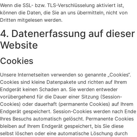
Wenn die SSL- bzw. TLS-Verschlüsselung aktiviert ist,
können die Daten, die Sie an uns übermitteln, nicht von
Dritten mitgelesen werden.
4. Datenerfassung auf dieser
Website
Cookies
Unsere Internetseiten verwenden so genannte „Cookies“.
Cookies sind kleine Datenpakete und richten auf Ihrem
Endgerät keinen Schaden an. Sie werden entweder
vorübergehend für die Dauer einer Sitzung (Session-
Cookies) oder dauerhaft (permanente Cookies) auf Ihrem
Endgerät gespeichert. Session-Cookies werden nach Ende
Ihres Besuchs automatisch gelöscht. Permanente Cookies
bleiben auf Ihrem Endgerät gespeichert, bis Sie diese
selbst löschen oder eine automatische Löschung durch