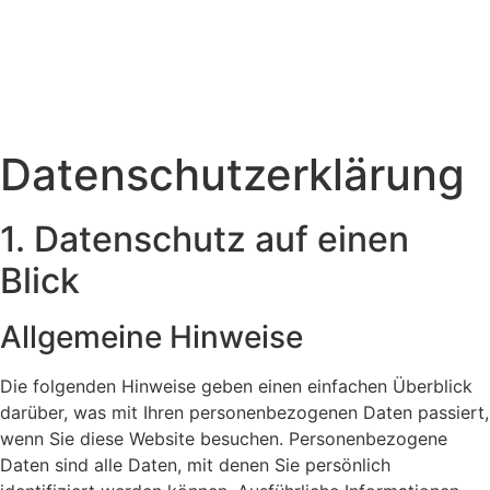
Datenschutzerklärung
1. Datenschutz auf einen
Blick
Allgemeine Hinweise
Die folgenden Hinweise geben einen einfachen Überblick
darüber, was mit Ihren personenbezogenen Daten passiert,
wenn Sie diese Website besuchen. Personenbezogene
Daten sind alle Daten, mit denen Sie persönlich