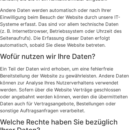
Andere Daten werden automatisch oder nach Ihrer
Einwilligung beim Besuch der Website durch unsere IT-
Systeme erfasst. Das sind vor allem technische Daten
(z. B. Internetbrowser, Betriebssystem oder Uhrzeit des
Seitenaufrufs). Die Erfassung dieser Daten erfolgt
automatisch, sobald Sie diese Website betreten.
Wofür nutzen wir Ihre Daten?
Ein Teil der Daten wird erhoben, um eine fehlerfreie
Bereitstellung der Website zu gewährleisten. Andere Daten
können zur Analyse Ihres Nutzerverhaltens verwendet
werden. Sofern über die Website Verträge geschlossen
oder angebahnt werden können, werden die übermittelten
Daten auch für Vertragsangebote, Bestellungen oder
sonstige Auftragsanfragen verarbeitet.
Welche Rechte haben Sie bezüglich