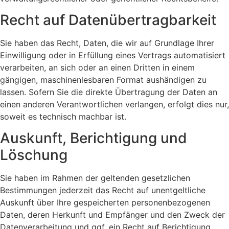
Recht auf Daten­übertrag­barkeit
Sie haben das Recht, Daten, die wir auf Grundlage Ihrer
Einwilligung oder in Erfüllung eines Vertrags automatisiert
verarbeiten, an sich oder an einen Dritten in einem
gängigen, maschinenlesbaren Format aushändigen zu
lassen. Sofern Sie die direkte Übertragung der Daten an
einen anderen Verantwortlichen verlangen, erfolgt dies nur,
soweit es technisch machbar ist.
Auskunft, Berichtigung und
Löschung
Sie haben im Rahmen der geltenden gesetzlichen
Bestimmungen jederzeit das Recht auf unentgeltliche
Auskunft über Ihre gespeicherten personenbezogenen
Daten, deren Herkunft und Empfänger und den Zweck der
Datenverarbeitung und ggf. ein Recht auf Berichtigung