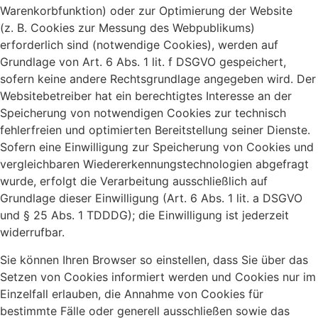
Warenkorbfunktion) oder zur Optimierung der Website
(z. B. Cookies zur Messung des Webpublikums)
erforderlich sind (notwendige Cookies), werden auf
Grundlage von Art. 6 Abs. 1 lit. f DSGVO gespeichert,
sofern keine andere Rechtsgrundlage angegeben wird. Der
Websitebetreiber hat ein berechtigtes Interesse an der
Speicherung von notwendigen Cookies zur technisch
fehlerfreien und optimierten Bereitstellung seiner Dienste.
Sofern eine Einwilligung zur Speicherung von Cookies und
vergleichbaren Wiedererkennungstechnologien abgefragt
wurde, erfolgt die Verarbeitung ausschließlich auf
Grundlage dieser Einwilligung (Art. 6 Abs. 1 lit. a DSGVO
und § 25 Abs. 1 TDDDG); die Einwilligung ist jederzeit
widerrufbar.
Sie können Ihren Browser so einstellen, dass Sie über das
Setzen von Cookies informiert werden und Cookies nur im
Einzelfall erlauben, die Annahme von Cookies für
bestimmte Fälle oder generell ausschließen sowie das