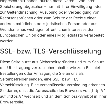
eingeschränkt haben, dürfen diese Daten – von ihrer
Speicherung abgesehen – nur mit Ihrer Einwilligung oder
zur Geltendmachung, Ausübung oder Verteidigung von
Rechtsansprüchen oder zum Schutz der Rechte einer
anderen natürlichen oder juristischen Person oder aus
Gründen eines wichtigen öffentlichen Interesses der
Europäischen Union oder eines Mitgliedstaats verarbeitet
werden.
SSL- bzw. TLS-Verschlüsselung
Diese Seite nutzt aus Sicherheitsgründen und zum Schutz
der Übertragung vertraulicher Inhalte, wie zum Beispiel
Bestellungen oder Anfragen, die Sie an uns als
Seitenbetreiber senden, eine SSL- bzw. TLS-
Verschlüsselung. Eine verschlüsselte Verbindung erkennen
Sie daran, dass die Adresszeile des Browsers von „http://“
auf „https://“ wechselt und an dem Schloss-Symbol in Ihrer
Browserzeile.