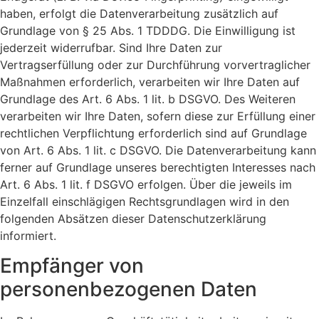
haben, erfolgt die Datenverarbeitung zusätzlich auf
Grundlage von § 25 Abs. 1 TDDDG. Die Einwilligung ist
jederzeit widerrufbar. Sind Ihre Daten zur
Vertragserfüllung oder zur Durchführung vorvertraglicher
Maßnahmen erforderlich, verarbeiten wir Ihre Daten auf
Grundlage des Art. 6 Abs. 1 lit. b DSGVO. Des Weiteren
verarbeiten wir Ihre Daten, sofern diese zur Erfüllung einer
rechtlichen Verpflichtung erforderlich sind auf Grundlage
von Art. 6 Abs. 1 lit. c DSGVO. Die Datenverarbeitung kann
ferner auf Grundlage unseres berechtigten Interesses nach
Art. 6 Abs. 1 lit. f DSGVO erfolgen. Über die jeweils im
Einzelfall einschlägigen Rechtsgrundlagen wird in den
folgenden Absätzen dieser Datenschutzerklärung
informiert.
Empfänger von
personenbezogenen Daten