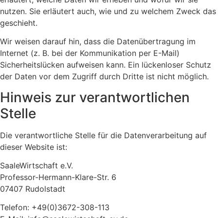
nutzen. Sie erläutert auch, wie und zu welchem Zweck das
geschieht.
Wir weisen darauf hin, dass die Datenübertragung im
Internet (z. B. bei der Kommunikation per E-Mail)
Sicherheitslücken aufweisen kann. Ein lückenloser Schutz
der Daten vor dem Zugriff durch Dritte ist nicht möglich.
Hinweis zur verantwortlichen
Stelle
Die verantwortliche Stelle für die Datenverarbeitung auf
dieser Website ist:
SaaleWirtschaft e.V.
Professor-Hermann-Klare-Str. 6
07407 Rudolstadt
Telefon: +49(0)3672-308-113