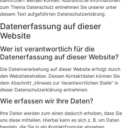
identifiziert werden können. Ausführliche Informationen
zum Thema Datenschutz entnehmen Sie unserer unter
diesem Text aufgeführten Datenschutzerklärung.
Datenerfassung auf dieser
Website
Wer ist verantwortlich für die
Datenerfassung auf dieser Website?
Die Datenverarbeitung auf dieser Website erfolgt durch
den Websitebetreiber. Dessen Kontaktdaten können Sie
dem Abschnitt „Hinweis zur Verantwortlichen Stelle“ in
dieser Datenschutzerklärung entnehmen.
Wie erfassen wir Ihre Daten?
Ihre Daten werden zum einen dadurch erhoben, dass Sie
uns diese mitteilen. Hierbei kann es sich z. B. um Daten
handeln, die Sie in ein Kontaktformular eingeben.