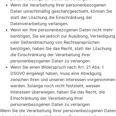
Wenn die Verarbeitung Ihrer personenbezogenen
Daten unrechtmäßig geschah/geschieht, können Sie
statt der Löschung die Einschränkung der
Datenverarbeitung verlangen.
Wenn wir Ihre personenbezogenen Daten nicht mehr
benötigen, Sie sie jedoch zur Ausübung, Verteidigung
oder Geltendmachung von Rechtsansprüchen
benötigen, haben Sie das Recht, statt der Löschung
die Einschränkung der Verarbeitung Ihrer
personenbezogenen Daten zu verlangen.
Wenn Sie einen Widerspruch nach Art. 21 Abs. 1
DSGVO eingelegt haben, muss eine Abwägung
zwischen Ihren und unseren Interessen vorgenommen
werden. Solange noch nicht feststeht, wessen
Interessen überwiegen, haben Sie das Recht, die
Einschränkung der Verarbeitung Ihrer
personenbezogenen Daten zu verlangen.
Wenn Sie die Verarbeitung Ihrer personenbezogenen Daten