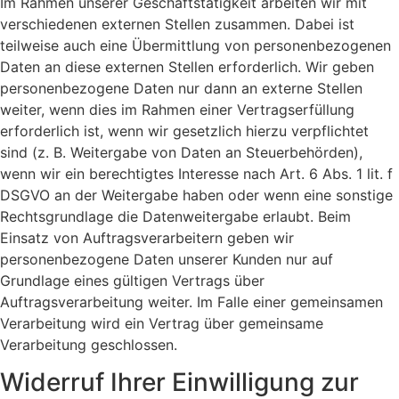
Im Rahmen unserer Geschäftstätigkeit arbeiten wir mit
verschiedenen externen Stellen zusammen. Dabei ist
teilweise auch eine Übermittlung von personenbezogenen
Daten an diese externen Stellen erforderlich. Wir geben
personenbezogene Daten nur dann an externe Stellen
weiter, wenn dies im Rahmen einer Vertragserfüllung
erforderlich ist, wenn wir gesetzlich hierzu verpflichtet
sind (z. B. Weitergabe von Daten an Steuerbehörden),
wenn wir ein berechtigtes Interesse nach Art. 6 Abs. 1 lit. f
DSGVO an der Weitergabe haben oder wenn eine sonstige
Rechtsgrundlage die Datenweitergabe erlaubt. Beim
Einsatz von Auftragsverarbeitern geben wir
personenbezogene Daten unserer Kunden nur auf
Grundlage eines gültigen Vertrags über
Auftragsverarbeitung weiter. Im Falle einer gemeinsamen
Verarbeitung wird ein Vertrag über gemeinsame
Verarbeitung geschlossen.
Widerruf Ihrer Einwilligung zur