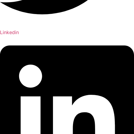
Linkedin