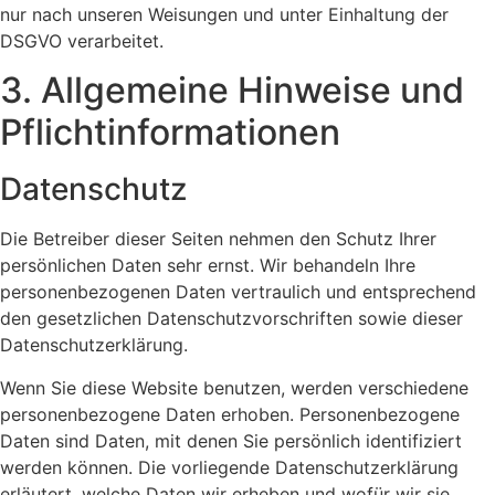
nur nach unseren Weisungen und unter Einhaltung der
DSGVO verarbeitet.
3. Allgemeine Hinweise und
Pflicht­informationen
Datenschutz
Die Betreiber dieser Seiten nehmen den Schutz Ihrer
persönlichen Daten sehr ernst. Wir behandeln Ihre
personenbezogenen Daten vertraulich und entsprechend
den gesetzlichen Datenschutzvorschriften sowie dieser
Datenschutzerklärung.
Wenn Sie diese Website benutzen, werden verschiedene
personenbezogene Daten erhoben. Personenbezogene
Daten sind Daten, mit denen Sie persönlich identifiziert
werden können. Die vorliegende Datenschutzerklärung
erläutert, welche Daten wir erheben und wofür wir sie