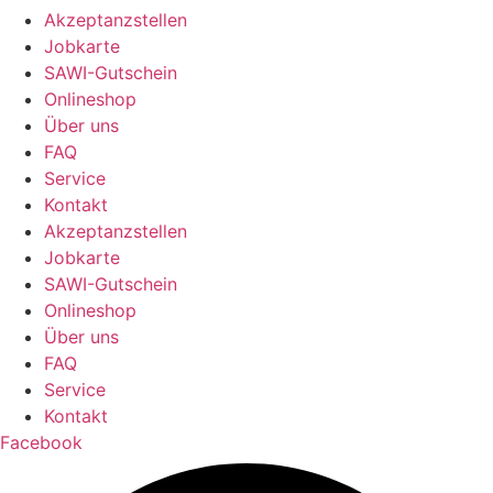
Akzeptanzstellen
Jobkarte
SAWI-Gutschein
Onlineshop
Über uns
FAQ
Service
Kontakt
Akzeptanzstellen
Jobkarte
SAWI-Gutschein
Onlineshop
Über uns
FAQ
Service
Kontakt
Facebook