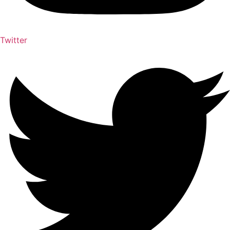
Twitter