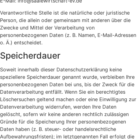
E-Mail: info@saalewirtschaft-ev.de
Verantwortliche Stelle ist die natürliche oder juristische
Person, die allein oder gemeinsam mit anderen über die
Zwecke und Mittel der Verarbeitung von
personenbezogenen Daten (z. B. Namen, E-Mail-Adressen
o. Ä.) entscheidet.
Speicherdauer
Soweit innerhalb dieser Datenschutzerklärung keine
speziellere Speicherdauer genannt wurde, verbleiben Ihre
personenbezogenen Daten bei uns, bis der Zweck für die
Datenverarbeitung entfällt. Wenn Sie ein berechtigtes
Löschersuchen geltend machen oder eine Einwilligung zur
Datenverarbeitung widerrufen, werden Ihre Daten
gelöscht, sofern wir keine anderen rechtlich zulässigen
Gründe für die Speicherung Ihrer personenbezogenen
Daten haben (z. B. steuer- oder handelsrechtliche
Aufbewahrungsfristen); im letztgenannten Fall erfolgt die