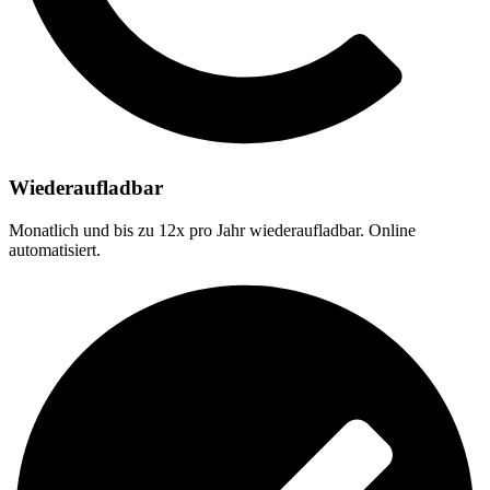
Wiederaufladbar
Monatlich und bis zu
12x pro Jahr
wiederaufladbar. Online
automatisiert.