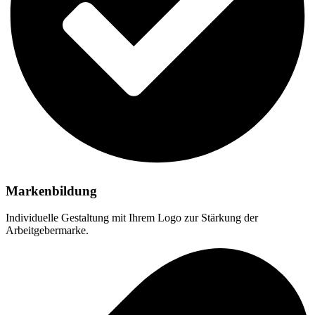
Markenbildung
Individuelle Gestaltung
mit Ihrem Logo zur Stärkung der
Arbeitgebermarke.