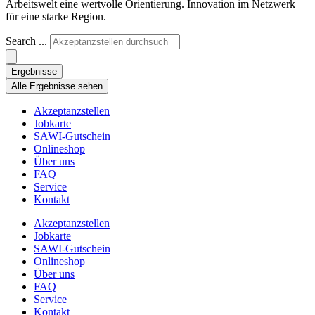
Arbeitswelt eine wertvolle Orientierung. Innovation im Netzwerk
für eine starke Region.
Search ...
Ergebnisse
Alle Ergebnisse sehen
Akzeptanzstellen
Jobkarte
SAWI-Gutschein
Onlineshop
Über uns
FAQ
Service
Kontakt
Akzeptanzstellen
Jobkarte
SAWI-Gutschein
Onlineshop
Über uns
FAQ
Service
Kontakt