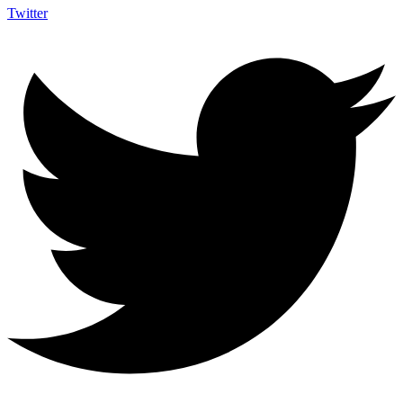
Twitter