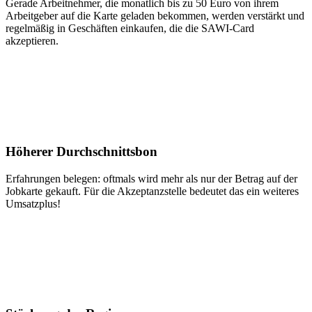
Gerade Arbeitnehmer, die monatlich bis zu 50 Euro von ihrem
Arbeitgeber auf die Karte geladen bekommen, werden verstärkt und
regelmäßig in Geschäften einkaufen, die die SAWI-Card
akzeptieren.
Höherer Durchschnittsbon
Erfahrungen belegen: oftmals wird mehr als nur der Betrag auf der
Jobkarte gekauft. Für die Akzeptanzstelle bedeutet das ein weiteres
Umsatzplus!