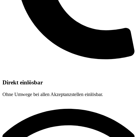
Direkt einlösbar
Ohne Umwege bei allen Akzeptanzstellen einlösbar.