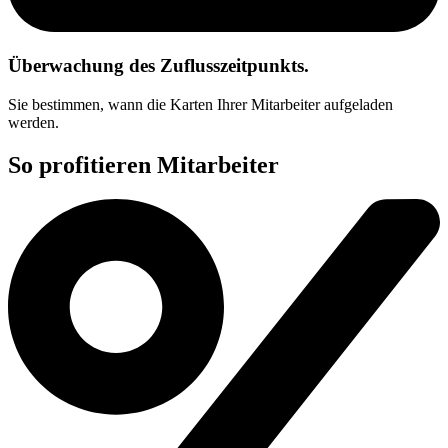
Überwachung des Zuflusszeitpunkts.
Sie bestimmen
, wann die Karten Ihrer Mitarbeiter aufgeladen
werden.
So profitieren Mitarbeiter