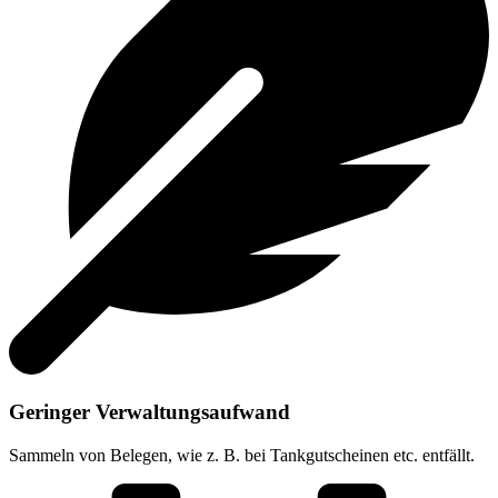
Geringer Verwaltungsaufwand
Sammeln von Belegen
, wie z. B. bei Tankgutscheinen etc. entfällt.