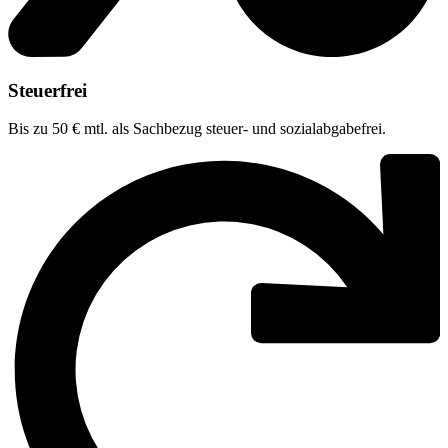
Steuerfrei
Bis zu
50 € mtl.
als Sachbezug steuer- und sozialabgabefrei.