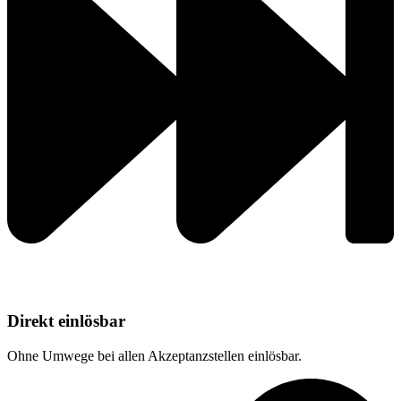
Direkt einlösbar
Ohne Umwege
bei allen Akzeptanzstellen einlösbar.