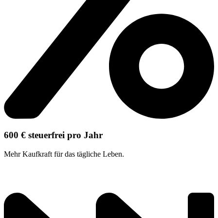
600 € steuerfrei pro Jahr
Mehr Kaufkraft
für das tägliche Leben.