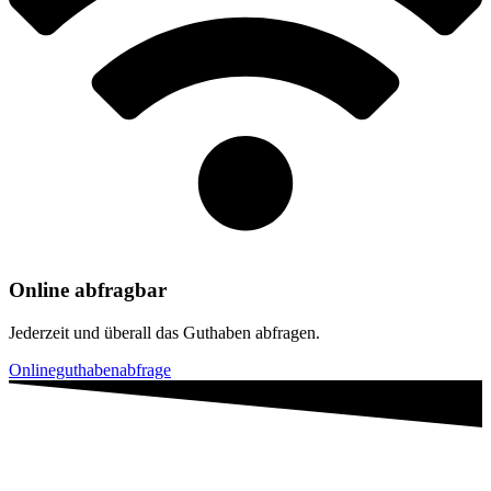
Online abfragbar
Jederzeit und überall
das Guthaben abfragen.
Onlineguthabenabfrage