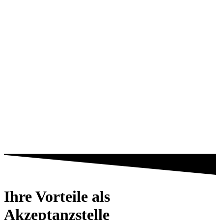
Ihre Vorteile als
Akzeptanzstelle