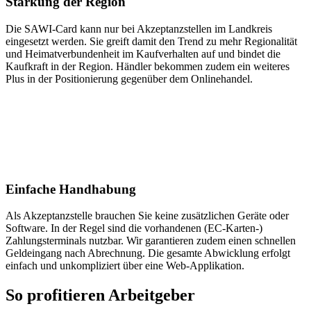
Stärkung der Region
Die SAWI-Card kann nur bei Akzeptanzstellen im Landkreis
eingesetzt werden. Sie greift damit den Trend zu mehr Regionalität
und Heimatverbundenheit im Kaufverhalten auf und bindet die
Kaufkraft in der Region. Händler bekommen zudem ein weiteres
Plus in der Positionierung gegenüber dem Onlinehandel.
Einfache Handhabung
Als Akzeptanzstelle brauchen Sie keine zusätzlichen Geräte oder
Software. In der Regel sind die vorhandenen (EC-Karten-)
Zahlungsterminals nutzbar. Wir garantieren zudem einen schnellen
Geldeingang nach Abrechnung. Die gesamte Abwicklung erfolgt
einfach und unkompliziert über eine Web-Applikation.
So profitieren Arbeitgeber