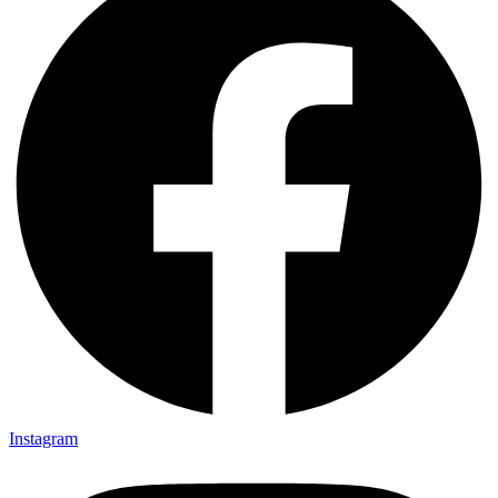
Instagram