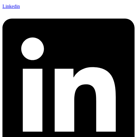
Linkedin