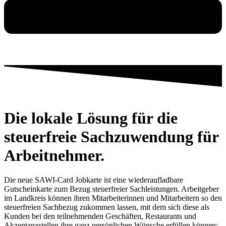
Die lokale Lösung für die
steuerfreie Sachzuwendung für
Arbeitnehmer.
Die neue SAWI-Card Jobkarte ist eine wiederaufladbare
Gutscheinkarte zum Bezug steuerfreier Sachleistungen. Arbeitgeber
im Landkreis können ihren Mitarbeiterinnen und Mitarbeitern so den
steuerfreien Sachbezug zukommen lassen, mit dem sich diese als
Kunden bei den teilnehmenden Geschäften, Restaurants und
Akzeptanzstellen ihre ganz persönlichen Wünsche erfüllen können: