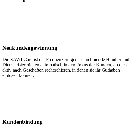
Neukundengewinnung
Die SAWI-Card ist ein Frequenzbringer. Teilnehmende Händler und
Dienstleister rücken automatisch in den Fokus der Kunden, da diese
aktiv nach Geschäften recherchieren, in denen sie ihr Guthaben
einlösen können.
Kundenbindung