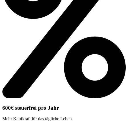
600€
steuerfrei pro Jahr
Mehr Kaufkraft für das tägliche Leben.