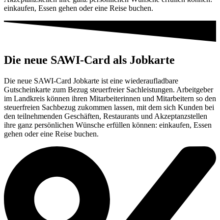
einkaufen, Essen gehen oder eine Reise buchen.
Die neue SAWI-Card als Jobkarte
Die neue SAWI-Card Jobkarte ist eine wiederaufladbare
Gutscheinkarte zum Bezug steuerfreier Sachleistungen. Arbeitgeber
im Landkreis können ihren Mitarbeiterinnen und Mitarbeitern so den
steuerfreien Sachbezug zukommen lassen, mit dem sich Kunden bei
den teilnehmenden Geschäften, Restaurants und Akzeptanzstellen
ihre ganz persönlichen Wünsche erfüllen können: einkaufen, Essen
gehen oder eine Reise buchen.