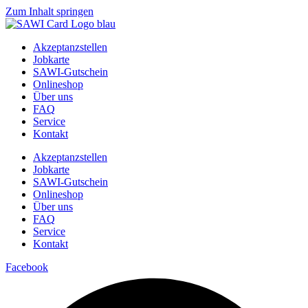
Zum Inhalt springen
Akzeptanzstellen
Jobkarte
SAWI-Gutschein
Onlineshop
Über uns
FAQ
Service
Kontakt
Akzeptanzstellen
Jobkarte
SAWI-Gutschein
Onlineshop
Über uns
FAQ
Service
Kontakt
Facebook