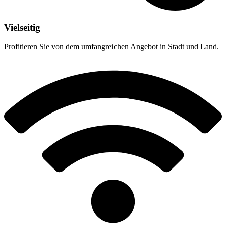
Vielseitig
Profitieren Sie
von dem umfangreichen Angebot in Stadt und Land.