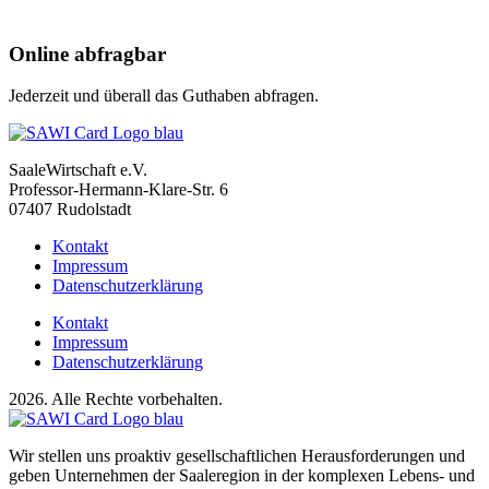
Online abfragbar
Jederzeit und überall
das Guthaben abfragen.
SaaleWirtschaft e.V.
Professor-Hermann-Klare-Str. 6
07407 Rudolstadt
Kontakt
Impressum
Datenschutzerklärung
Kontakt
Impressum
Datenschutzerklärung
2026. Alle Rechte vorbehalten.
Wir stellen uns proaktiv gesellschaftlichen Herausforderungen und
geben Unternehmen der Saaleregion in der komplexen Lebens- und