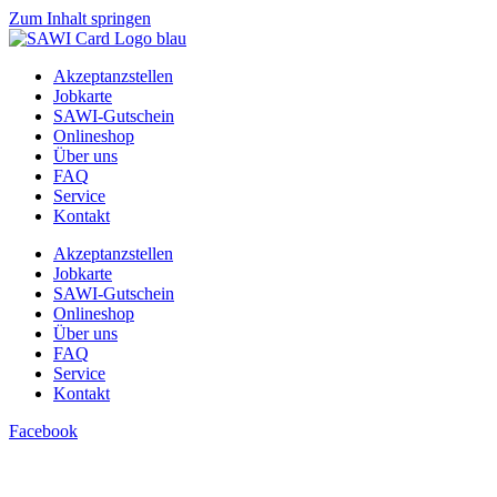
Zum Inhalt springen
Akzeptanzstellen
Jobkarte
SAWI-Gutschein
Onlineshop
Über uns
FAQ
Service
Kontakt
Akzeptanzstellen
Jobkarte
SAWI-Gutschein
Onlineshop
Über uns
FAQ
Service
Kontakt
Facebook