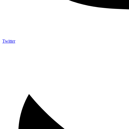
Twitter