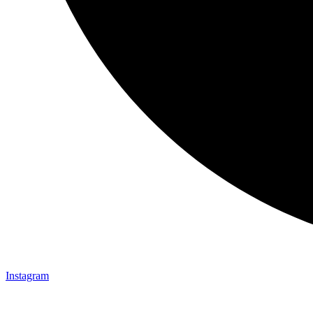
Instagram