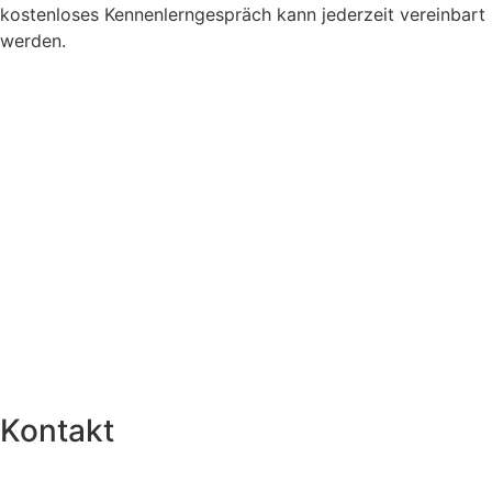
kostenloses Kennenlerngespräch kann jederzeit vereinbart
werden.
Kontakt