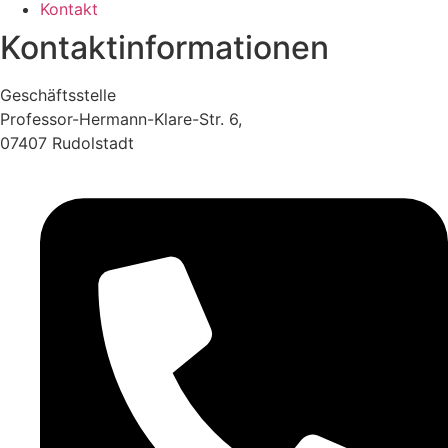
Kontakt
Kontaktinformationen
Geschäftsstelle
Professor-Hermann-Klare-Str. 6,
07407 Rudolstadt