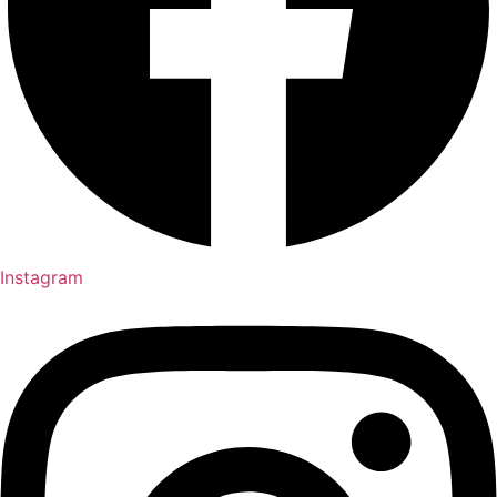
Instagram