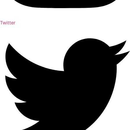
Twitter