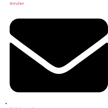
Anrufen