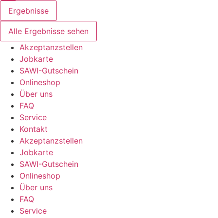
Ergebnisse
Alle Ergebnisse sehen
Akzeptanzstellen
Jobkarte
SAWI-Gutschein
Onlineshop
Über uns
FAQ
Service
Kontakt
Akzeptanzstellen
Jobkarte
SAWI-Gutschein
Onlineshop
Über uns
FAQ
Service