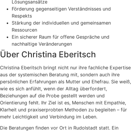
Lösungsansätze
Förderung gegenseitigen Verständnisses und
Respekts
Stärkung der individuellen und gemeinsamen
Ressourcen
Ein sicherer Raum für offene Gespräche und
nachhaltige Veränderungen
Über Christina Eberitsch
Christina Eberitsch bringt nicht nur ihre fachliche Expertise
aus der systemischen Beratung mit, sondern auch ihre
persönlichen Erfahrungen als Mutter und Ehefrau. Sie weiß,
wie es sich anfühlt, wenn der Alltag überfordert,
Beziehungen auf die Probe gestellt werden und
Orientierung fehlt. Ihr Ziel ist es, Menschen mit Empathie,
Klarheit und praxiserprobten Methoden zu begleiten – für
mehr Leichtigkeit und Verbindung im Leben.
Die Beratungen finden vor Ort in Rudolstadt statt. Ein