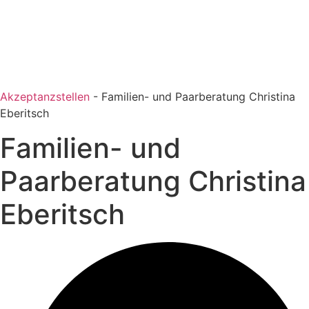
Akzeptanzstellen
-
Familien- und Paarberatung Christina
Eberitsch
Familien- und
Paarberatung Christina
Eberitsch