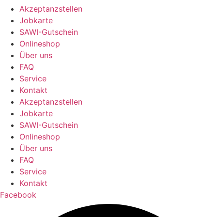
Akzeptanzstellen
Jobkarte
SAWI-Gutschein
Onlineshop
Über uns
FAQ
Service
Kontakt
Akzeptanzstellen
Jobkarte
SAWI-Gutschein
Onlineshop
Über uns
FAQ
Service
Kontakt
Facebook