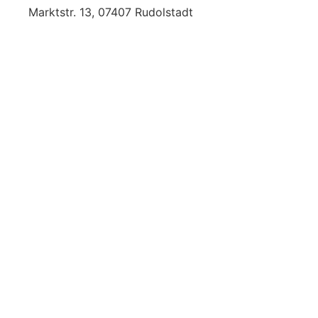
Marktstr. 13, 07407 Rudolstadt