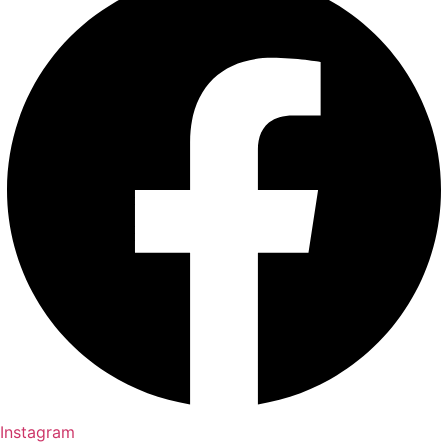
Instagram