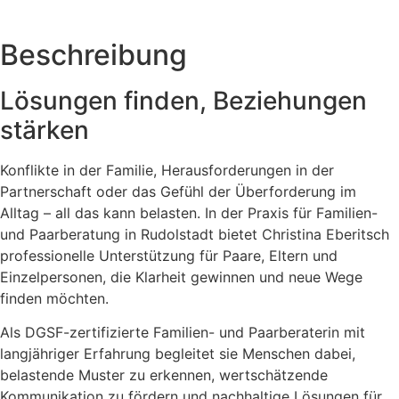
Beschreibung
Lösungen finden, Beziehungen
stärken
Konflikte in der Familie, Herausforderungen in der
Partnerschaft oder das Gefühl der Überforderung im
Alltag – all das kann belasten. In der Praxis für Familien-
und Paarberatung in Rudolstadt bietet Christina Eberitsch
professionelle Unterstützung für Paare, Eltern und
Einzelpersonen, die Klarheit gewinnen und neue Wege
finden möchten.
Als DGSF-zertifizierte Familien- und Paarberaterin mit
langjähriger Erfahrung begleitet sie Menschen dabei,
belastende Muster zu erkennen, wertschätzende
Kommunikation zu fördern und nachhaltige Lösungen für