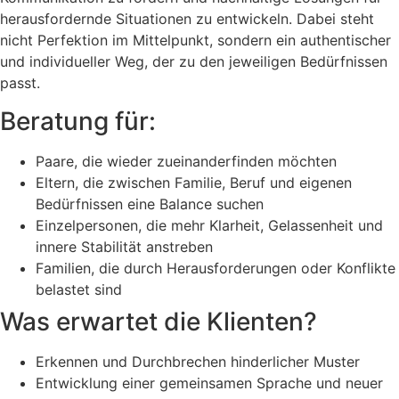
herausfordernde Situationen zu entwickeln. Dabei steht
nicht Perfektion im Mittelpunkt, sondern ein authentischer
und individueller Weg, der zu den jeweiligen Bedürfnissen
passt.
Beratung für:
Paare, die wieder zueinanderfinden möchten
Eltern, die zwischen Familie, Beruf und eigenen
Bedürfnissen eine Balance suchen
Einzelpersonen, die mehr Klarheit, Gelassenheit und
innere Stabilität anstreben
Familien, die durch Herausforderungen oder Konflikte
belastet sind
Was erwartet die Klienten?
Erkennen und Durchbrechen hinderlicher Muster
Entwicklung einer gemeinsamen Sprache und neuer