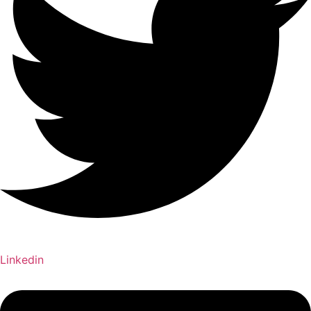
Linkedin