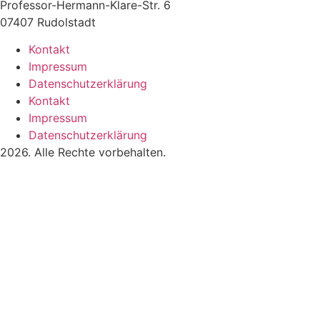
Professor-Hermann-Klare-Str. 6
07407 Rudolstadt
Kontakt
Impressum
Datenschutzerklärung
Kontakt
Impressum
Datenschutzerklärung
2026. Alle Rechte vorbehalten.