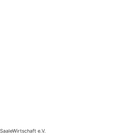
SaaleWirtschaft e.V.