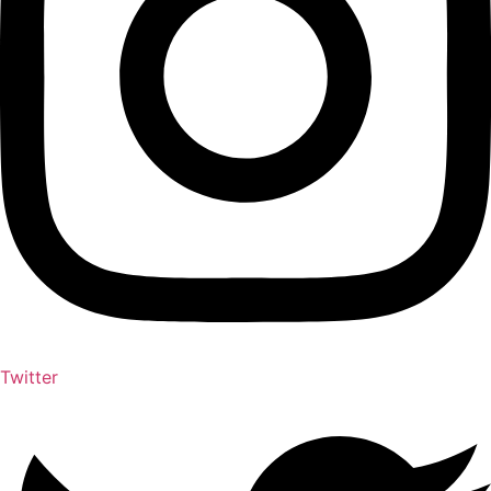
Twitter