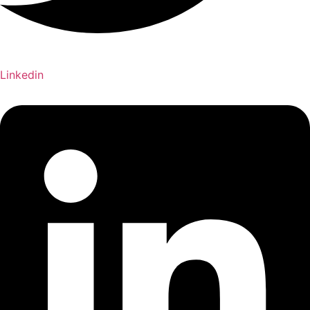
Linkedin