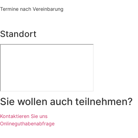
Termine nach Vereinbarung
Standort
Sie wollen auch teilnehmen?
Kontaktieren Sie uns
Onlineguthabenabfrage