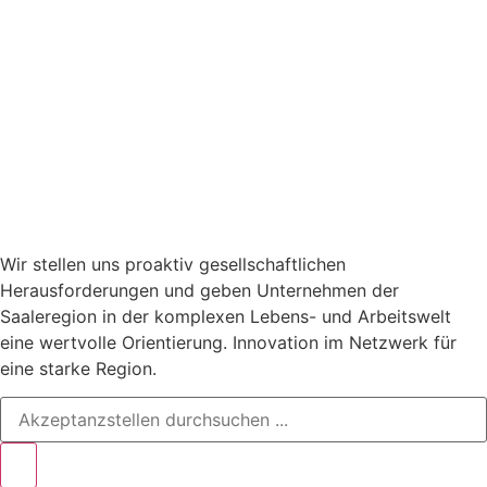
Wir stellen uns proaktiv gesellschaftlichen
Herausforderungen und geben Unternehmen der
Saaleregion in der komplexen Lebens- und Arbeitswelt
eine wertvolle Orientierung. Innovation im Netzwerk für
eine starke Region.
Search
...