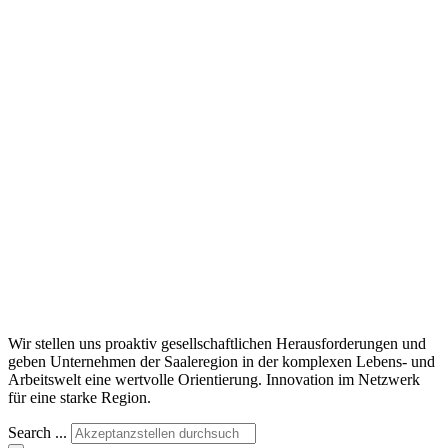
Wir stellen uns proaktiv gesellschaftlichen Herausforderungen und
geben Unternehmen der Saaleregion in der komplexen Lebens- und
Arbeitswelt eine wertvolle Orientierung. Innovation im Netzwerk
für eine starke Region.
Search ...