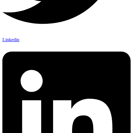
Linkedin