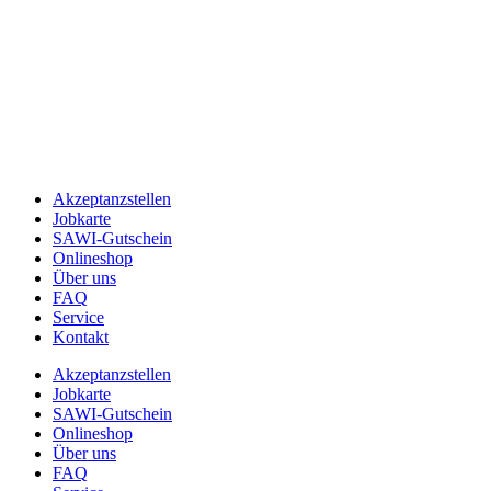
Akzeptanzstellen
Jobkarte
SAWI-Gutschein
Onlineshop
Über uns
FAQ
Service
Kontakt
Akzeptanzstellen
Jobkarte
SAWI-Gutschein
Onlineshop
Über uns
FAQ