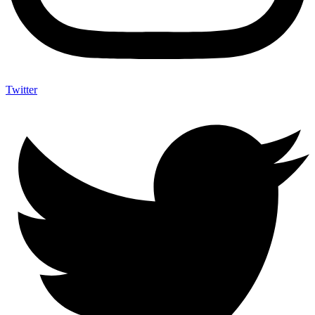
Twitter