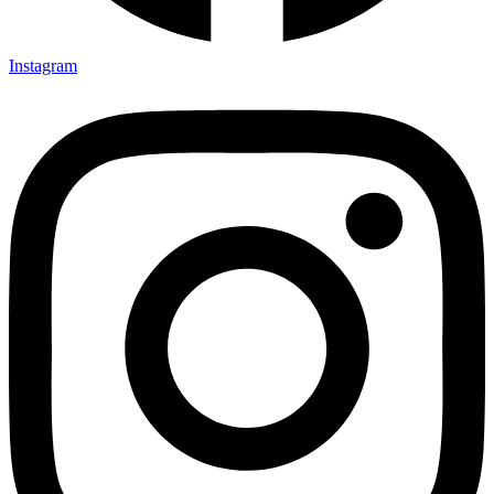
Instagram