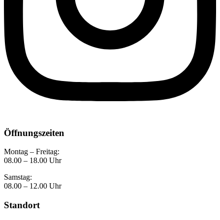
Öffnungszeiten
Montag – Freitag:
08.00 – 18.00 Uhr
Samstag:
08.00 – 12.00 Uhr
Standort