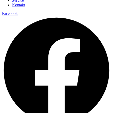
Service
Kontakt
Facebook