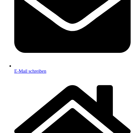
E-Mail schreiben