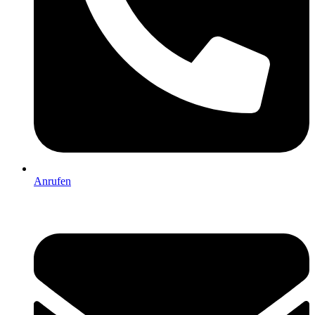
Anrufen