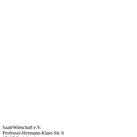
SaaleWirtschaft e.V.
Professor-Hermann-Klare-Str. 6