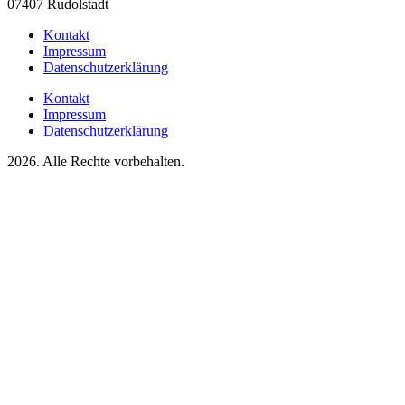
07407 Rudolstadt
Kontakt
Impressum
Datenschutzerklärung
Kontakt
Impressum
Datenschutzerklärung
2026. Alle Rechte vorbehalten.