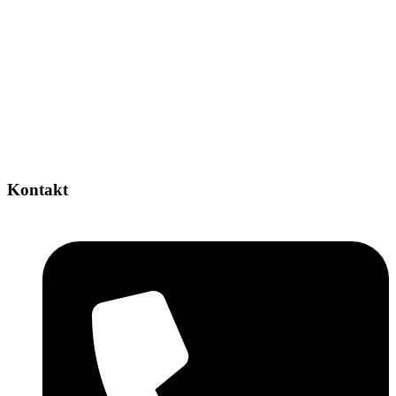
Kontakt