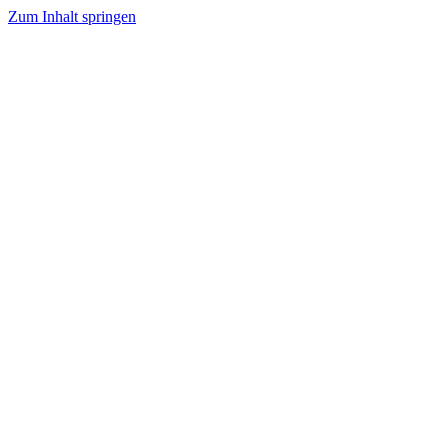
Zum Inhalt springen