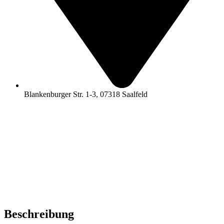
Blankenburger Str. 1-3, 07318 Saalfeld
Beschreibung