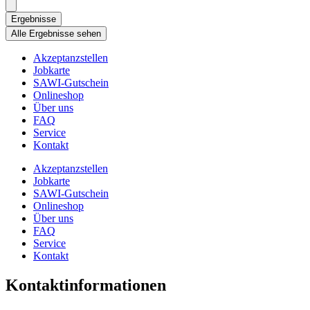
Ergebnisse
Alle Ergebnisse sehen
Akzeptanzstellen
Jobkarte
SAWI-Gutschein
Onlineshop
Über uns
FAQ
Service
Kontakt
Akzeptanzstellen
Jobkarte
SAWI-Gutschein
Onlineshop
Über uns
FAQ
Service
Kontakt
Kontaktinformationen