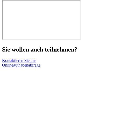
Sie wollen auch teilnehmen?
Kontaktieren Sie uns
Onlineguthabenabfrage