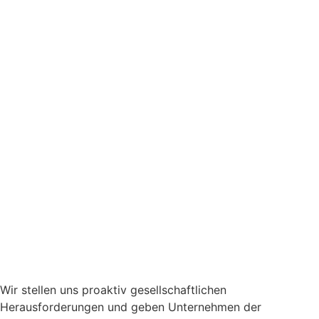
Wir stellen uns proaktiv gesellschaftlichen
Herausforderungen und geben Unternehmen der