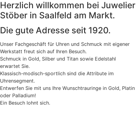
Herzlich willkommen bei Juwelier
Stöber in Saalfeld am Markt.
Die gute Adresse seit 1920.
Unser Fachgeschäft für Uhren und Schmuck mit eigener
Werkstatt freut sich auf Ihren Besuch.
Schmuck in Gold, Silber und Titan sowie Edelstahl
erwartet Sie.
Klassisch-modisch-sportlich sind die Attribute im
Uhrensegment.
Entwerfen Sie mit uns Ihre Wunschtrauringe in Gold, Platin
oder Palladium!
Ein Besuch lohnt sich.