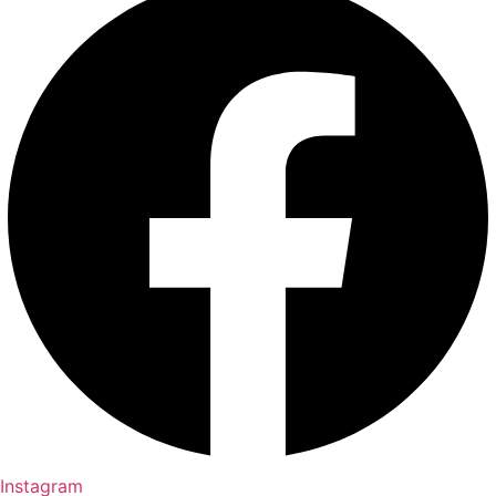
Instagram