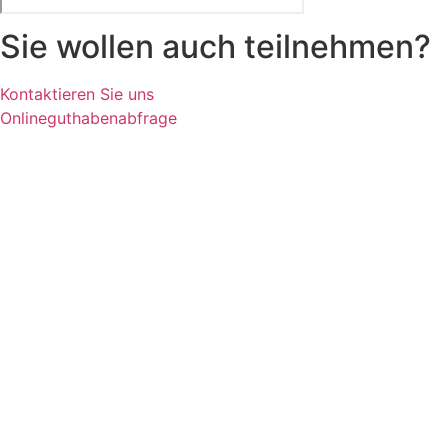
Sie wollen auch teilnehmen?
Kontaktieren Sie uns
Onlineguthabenabfrage