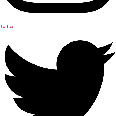
Twitter