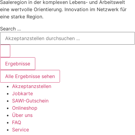
Saaleregion in der komplexen Lebens- und Arbeitswelt
eine wertvolle Orientierung. Innovation im Netzwerk für
eine starke Region.
Search ...
Ergebnisse
Alle Ergebnisse sehen
Akzeptanzstellen
Jobkarte
SAWI-Gutschein
Onlineshop
Über uns
FAQ
Service