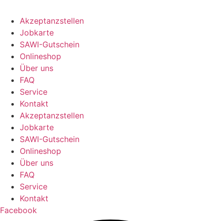
Akzeptanzstellen
Jobkarte
SAWI-Gutschein
Onlineshop
Über uns
FAQ
Service
Kontakt
Akzeptanzstellen
Jobkarte
SAWI-Gutschein
Onlineshop
Über uns
FAQ
Service
Kontakt
Facebook