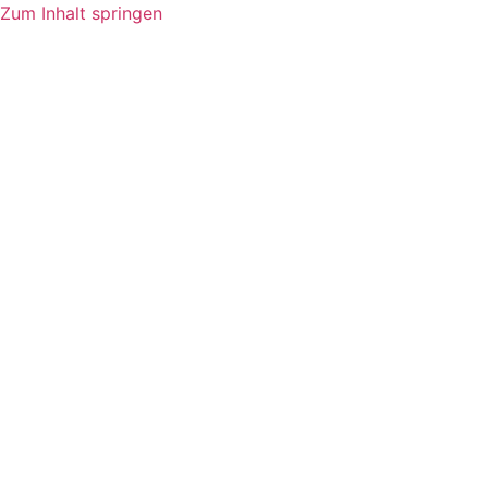
Zum Inhalt springen