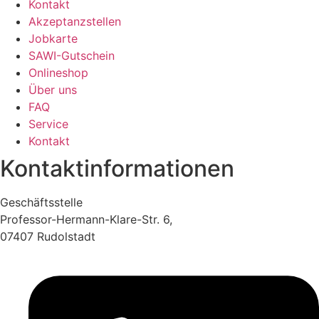
Kontakt
Akzeptanzstellen
Jobkarte
SAWI-Gutschein
Onlineshop
Über uns
FAQ
Service
Kontakt
Kontaktinformationen
Geschäftsstelle
Professor-Hermann-Klare-Str. 6,
07407 Rudolstadt