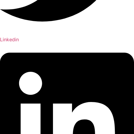
Linkedin