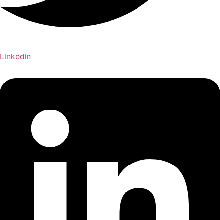
Linkedin