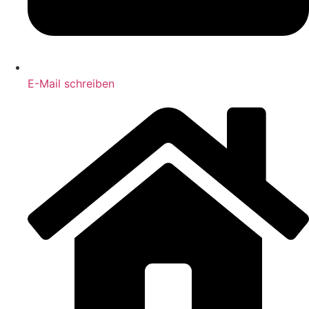
E-Mail schreiben