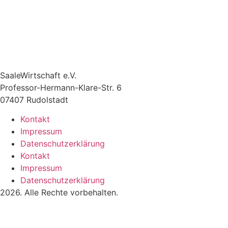
SaaleWirtschaft e.V.
Professor-Hermann-Klare-Str. 6
07407 Rudolstadt
Kontakt
Impressum
Datenschutzerklärung
Kontakt
Impressum
Datenschutzerklärung
2026. Alle Rechte vorbehalten.