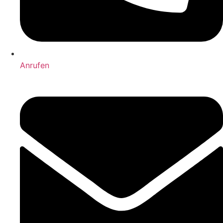
Anrufen