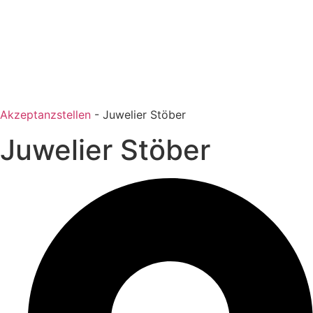
Akzeptanzstellen
-
Juwelier Stöber
Juwelier Stöber