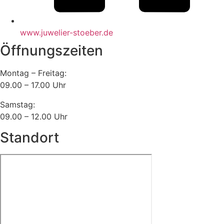
www.juwelier-stoeber.de
Öffnungszeiten
Montag – Freitag:
09.00 – 17.00 Uhr
Samstag:
09.00 – 12.00 Uhr
Standort