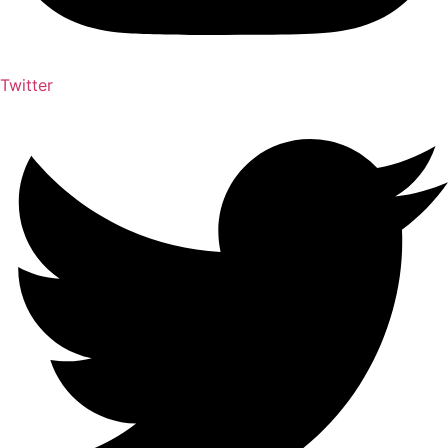
Twitter