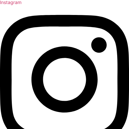
Instagram