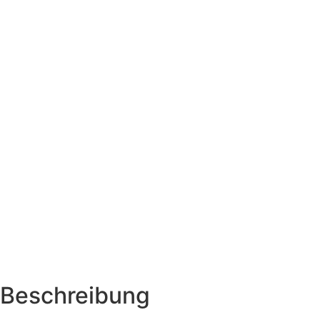
Beschreibung