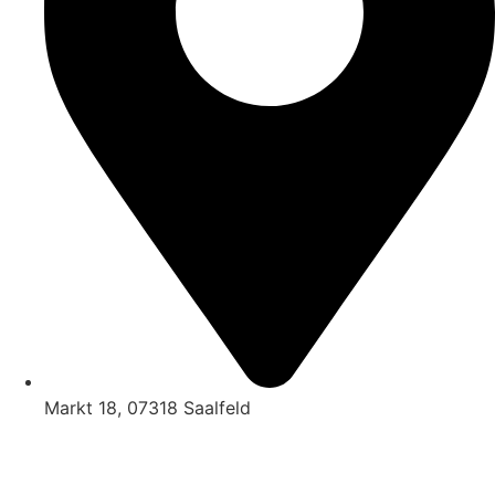
Markt 18, 07318 Saalfeld