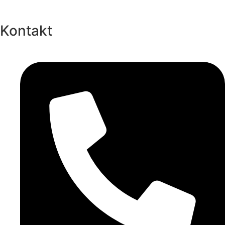
Kontakt