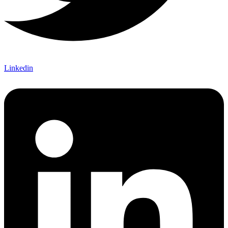
Linkedin