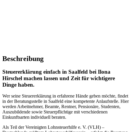
Beschreibung
Steuererklärung einfach in Saalfeld bei Ilona
Hirschel machen lassen und Zeit für wichtigere
Dinge haben.
Wer seine Steuererklärung in erfahrene Hände geben möchte, findet
in der Beratungsstelle in Saalfeld eine kompetente Anlaufstelle. Hier
werden Arbeitnehmer, Beamte, Rentner, Pensionäre, Studenten,
Auszubildende sowie Steuerpflichtige mit verschiedenen
Einkunftsarten individuell beraten.
Als Teil der Vereinigten Lohnsteuerhilfe e. V. (VLH) –