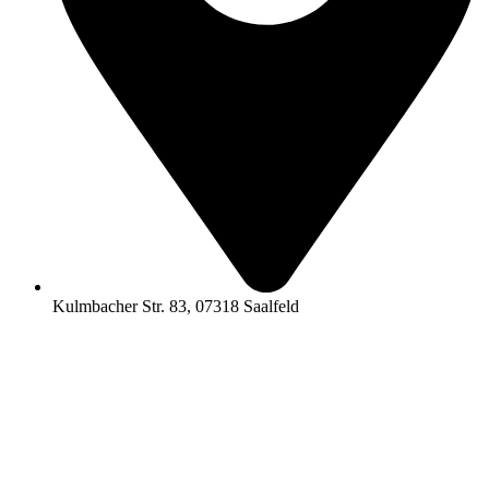
Kulmbacher Str. 83, 07318 Saalfeld