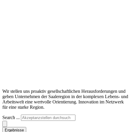
Wir stellen uns proaktiv gesellschaftlichen Herausforderungen und
geben Unternehmen der Saaleregion in der komplexen Lebens- und
Arbeitswelt eine wertvolle Orientierung. Innovation im Netzwerk
für eine starke Region.
Search ...
Ergebnisse