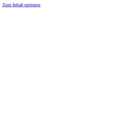
Zum Inhalt springen