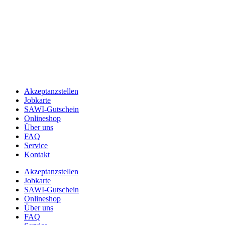
Akzeptanzstellen
Jobkarte
SAWI-Gutschein
Onlineshop
Über uns
FAQ
Service
Kontakt
Akzeptanzstellen
Jobkarte
SAWI-Gutschein
Onlineshop
Über uns
FAQ