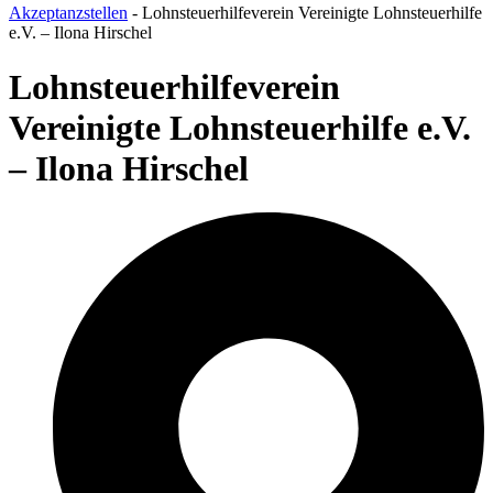
Akzeptanzstellen
-
Lohnsteuerhilfeverein Vereinigte Lohnsteuerhilfe
e.V. – Ilona Hirschel
Lohnsteuerhilfeverein
Vereinigte Lohnsteuerhilfe e.V.
– Ilona Hirschel