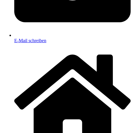
E-Mail schreiben