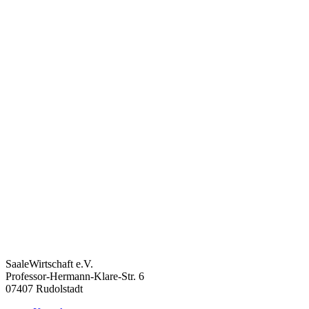
SaaleWirtschaft e.V.
Professor-Hermann-Klare-Str. 6
07407 Rudolstadt