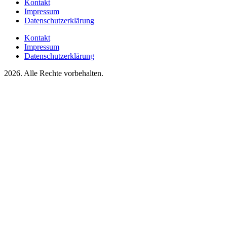
Kontakt
Impressum
Datenschutzerklärung
Kontakt
Impressum
Datenschutzerklärung
2026. Alle Rechte vorbehalten.