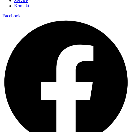
Service
Kontakt
Facebook