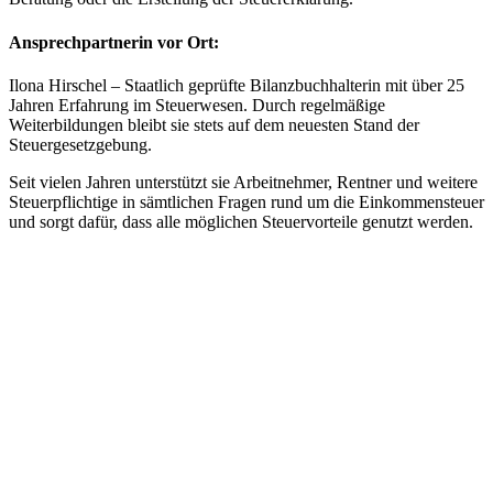
Ansprechpartnerin vor Ort:
Ilona Hirschel – Staatlich geprüfte Bilanzbuchhalterin mit über 25
Jahren Erfahrung im Steuerwesen. Durch regelmäßige
Weiterbildungen bleibt sie stets auf dem neuesten Stand der
Steuergesetzgebung.
Seit vielen Jahren unterstützt sie Arbeitnehmer, Rentner und weitere
Steuerpflichtige in sämtlichen Fragen rund um die Einkommensteuer
und sorgt dafür, dass alle möglichen Steuervorteile genutzt werden.