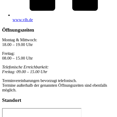
www.vlh.de
Öffnungszeiten
Montag & Mittwoch:
18.00 – 19.00 Uhr
Freitag:
08.00 – 15.00 Uhr
Telefonische Erreichbarkeit:
Freitag:
09.00 – 15.00 Uhr
Terminvereinbarungen bevorzugt telefonisch.
Termine außerhalb der genannten Öffnungszeiten sind ebenfalls
möglich.
Standort