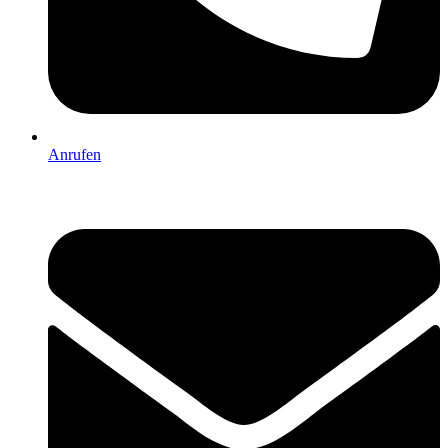
Anrufen