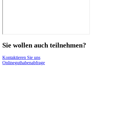
Sie wollen auch teilnehmen?
Kontaktieren Sie uns
Onlineguthabenabfrage