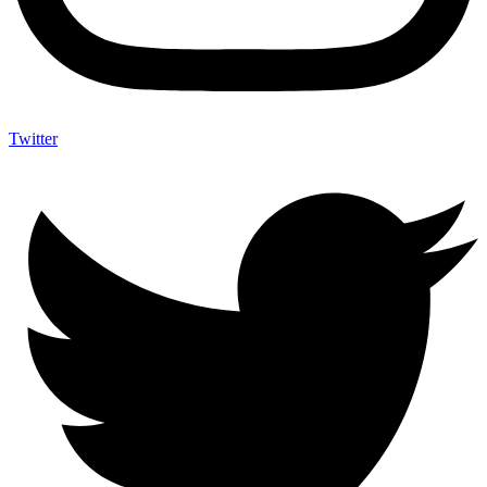
Twitter