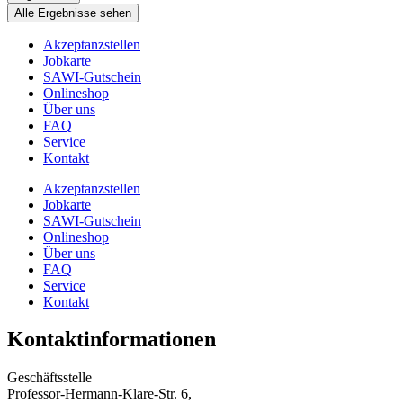
Alle Ergebnisse sehen
Akzeptanzstellen
Jobkarte
SAWI-Gutschein
Onlineshop
Über uns
FAQ
Service
Kontakt
Akzeptanzstellen
Jobkarte
SAWI-Gutschein
Onlineshop
Über uns
FAQ
Service
Kontakt
Kontaktinformationen
Geschäftsstelle
Professor-Hermann-Klare-Str. 6,