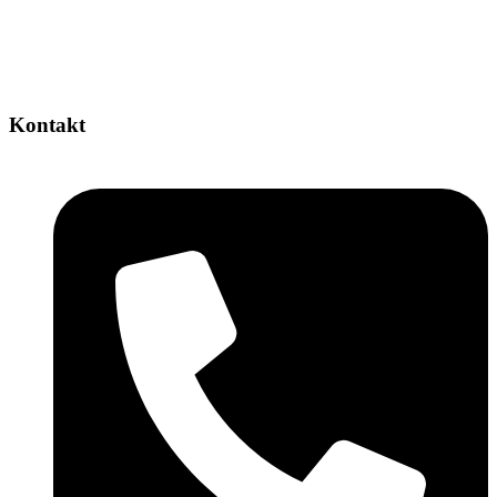
Kontakt