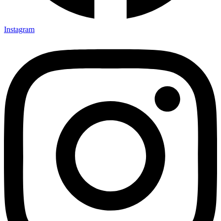
Instagram