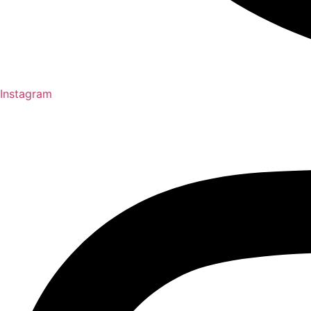
Instagram