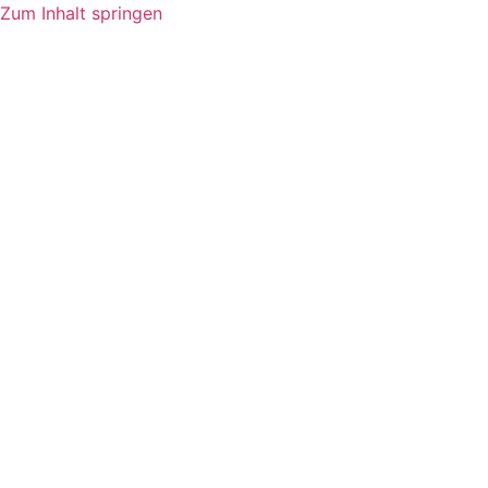
Zum Inhalt springen