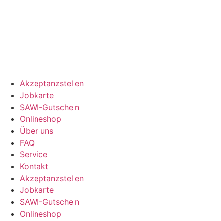
Akzeptanzstellen
Jobkarte
SAWI-Gutschein
Onlineshop
Über uns
FAQ
Service
Kontakt
Akzeptanzstellen
Jobkarte
SAWI-Gutschein
Onlineshop