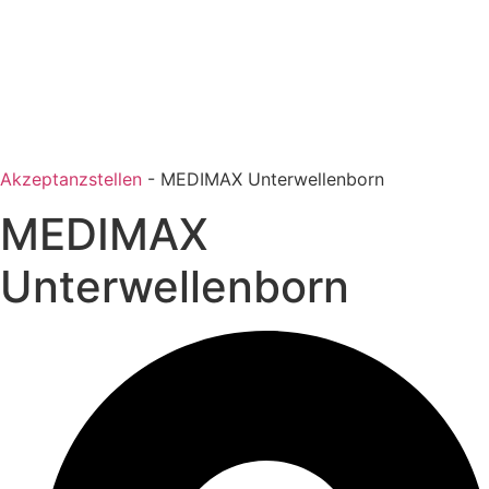
Akzeptanzstellen
-
MEDIMAX Unterwellenborn
MEDIMAX
Unterwellenborn