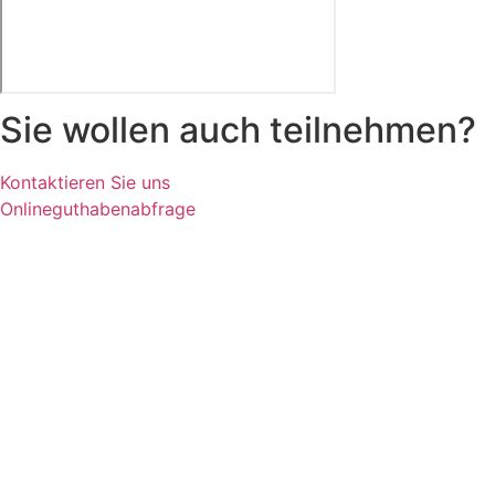
Sie wollen auch teilnehmen?
Kontaktieren Sie uns
Onlineguthabenabfrage