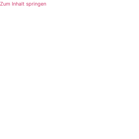
Zum Inhalt springen