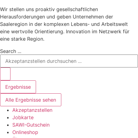
Wir stellen uns proaktiv gesellschaftlichen
Herausforderungen und geben Unternehmen der
Saaleregion in der komplexen Lebens- und Arbeitswelt
eine wertvolle Orientierung. Innovation im Netzwerk für
eine starke Region.
Search ...
Ergebnisse
Alle Ergebnisse sehen
Akzeptanzstellen
Jobkarte
SAWI-Gutschein
Onlineshop