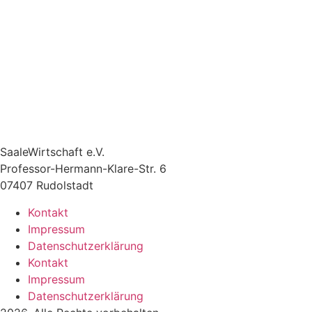
SaaleWirtschaft e.V.
Professor-Hermann-Klare-Str. 6
07407 Rudolstadt
Kontakt
Impressum
Datenschutzerklärung
Kontakt
Impressum
Datenschutzerklärung