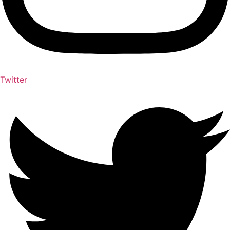
Twitter