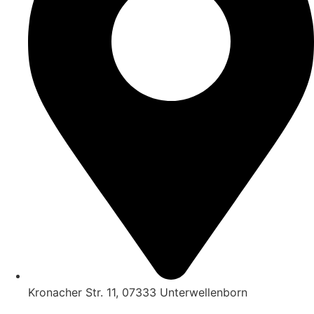
Kronacher Str. 11, 07333 Unterwellenborn