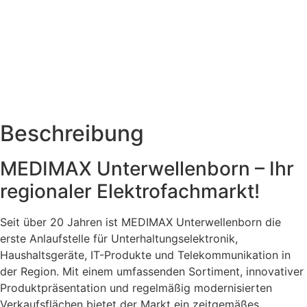
Beschreibung
MEDIMAX Unterwellenborn – Ihr
regionaler Elektrofachmarkt!
Seit über 20 Jahren ist MEDIMAX Unterwellenborn die
erste Anlaufstelle für Unterhaltungselektronik,
Haushaltsgeräte, IT-Produkte und Telekommunikation in
der Region. Mit einem umfassenden Sortiment, innovativer
Produktpräsentation und regelmäßig modernisierten
Verkaufsflächen bietet der Markt ein zeitgemäßes