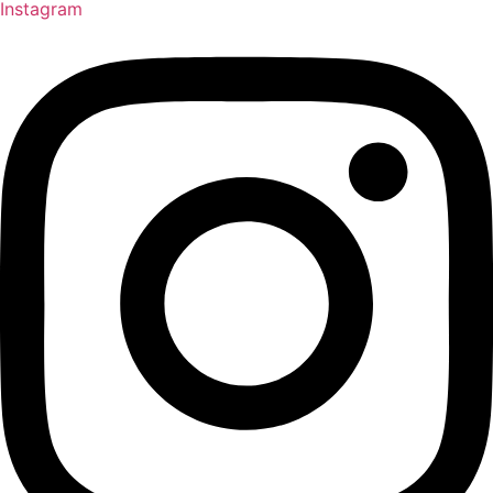
Instagram