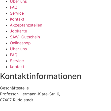
Über uns
FAQ
Service
Kontakt
Akzeptanzstellen
Jobkarte
SAWI-Gutschein
Onlineshop
Über uns
FAQ
Service
Kontakt
Kontaktinformationen
Geschäftsstelle
Professor-Hermann-Klare-Str. 6,
07407 Rudolstadt