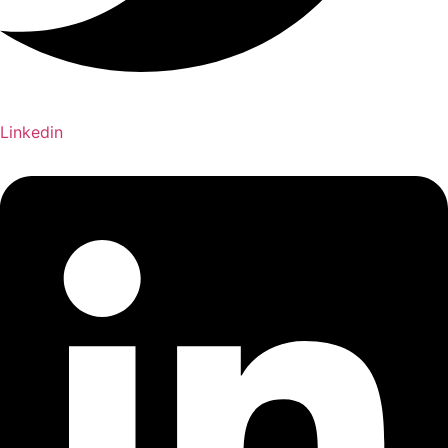
Linkedin