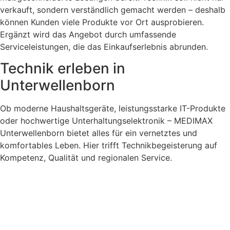
verkauft, sondern verständlich gemacht werden – deshalb
können Kunden viele Produkte vor Ort ausprobieren.
Ergänzt wird das Angebot durch umfassende
Serviceleistungen, die das Einkaufserlebnis abrunden.
Technik erleben in
Unterwellenborn
Ob moderne Haushaltsgeräte, leistungsstarke IT-Produkte
oder hochwertige Unterhaltungselektronik – MEDIMAX
Unterwellenborn bietet alles für ein vernetztes und
komfortables Leben. Hier trifft Technikbegeisterung auf
Kompetenz, Qualität und regionalen Service.