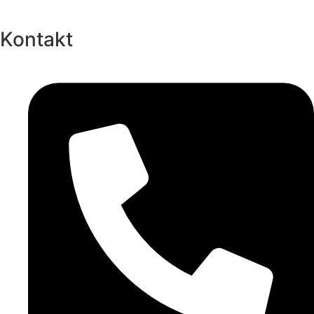
Kontakt