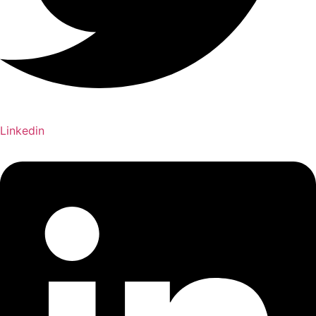
Linkedin