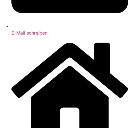
E-Mail schreiben