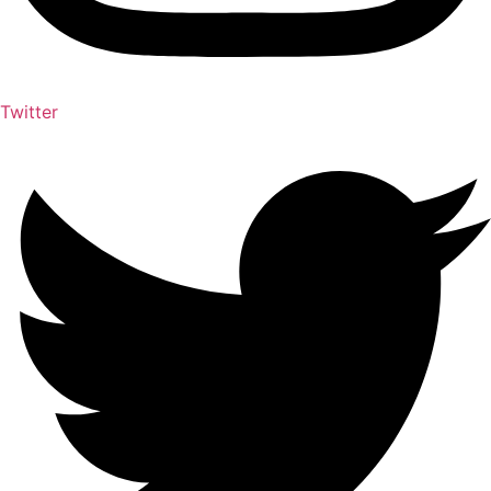
Twitter