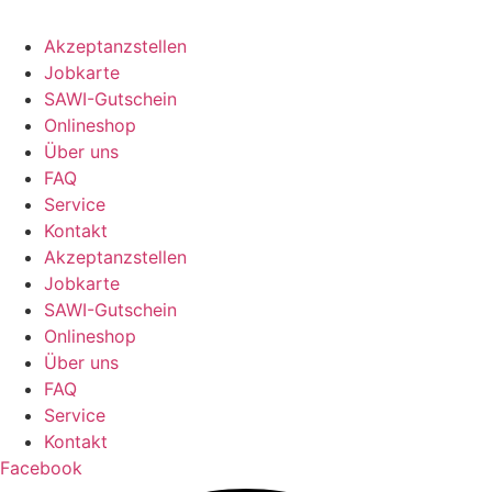
Akzeptanzstellen
Jobkarte
SAWI-Gutschein
Onlineshop
Über uns
FAQ
Service
Kontakt
Akzeptanzstellen
Jobkarte
SAWI-Gutschein
Onlineshop
Über uns
FAQ
Service
Kontakt
Facebook