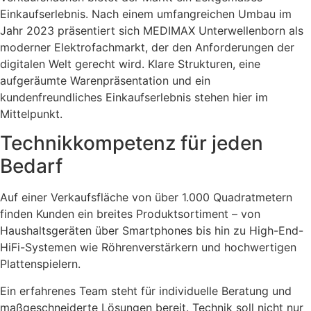
Einkaufserlebnis. Nach einem umfangreichen Umbau im
Jahr 2023 präsentiert sich MEDIMAX Unterwellenborn als
moderner Elektrofachmarkt, der den Anforderungen der
digitalen Welt gerecht wird. Klare Strukturen, eine
aufgeräumte Warenpräsentation und ein
kundenfreundliches Einkaufserlebnis stehen hier im
Mittelpunkt.
Technikkompetenz für jeden
Bedarf
Auf einer Verkaufsfläche von über 1.000 Quadratmetern
finden Kunden ein breites Produktsortiment – von
Haushaltsgeräten über Smartphones bis hin zu High-End-
HiFi-Systemen wie Röhrenverstärkern und hochwertigen
Plattenspielern.
Ein erfahrenes Team steht für individuelle Beratung und
maßgeschneiderte Lösungen bereit. Technik soll nicht nur