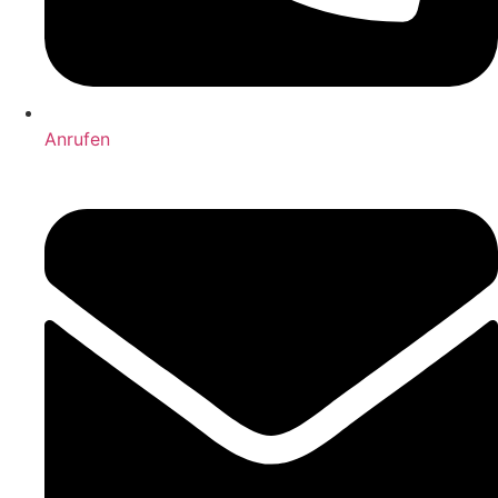
Anrufen