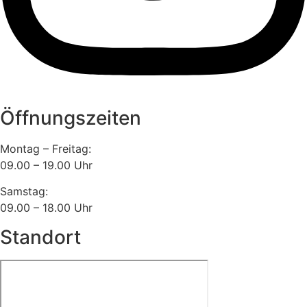
Öffnungszeiten
Montag – Freitag:
09.00 – 19.00 Uhr
Samstag:
09.00 – 18.00 Uhr
Standort