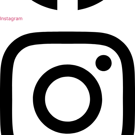
Instagram