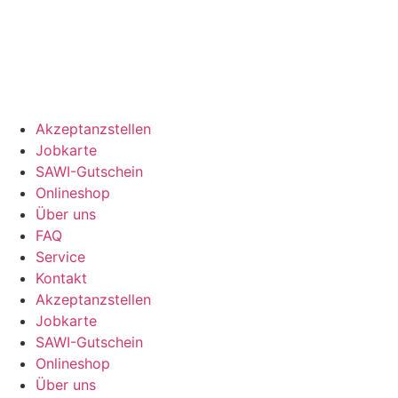
Akzeptanzstellen
Jobkarte
SAWI-Gutschein
Onlineshop
Über uns
FAQ
Service
Kontakt
Akzeptanzstellen
Jobkarte
SAWI-Gutschein
Onlineshop
Über uns