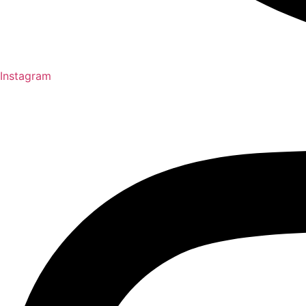
Instagram