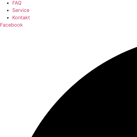
FAQ
Service
Kontakt
Facebook