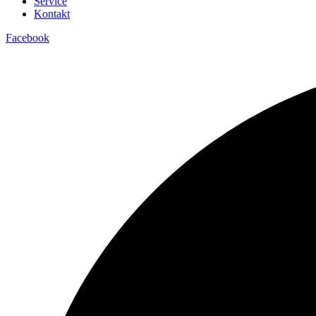
Service
Kontakt
Facebook