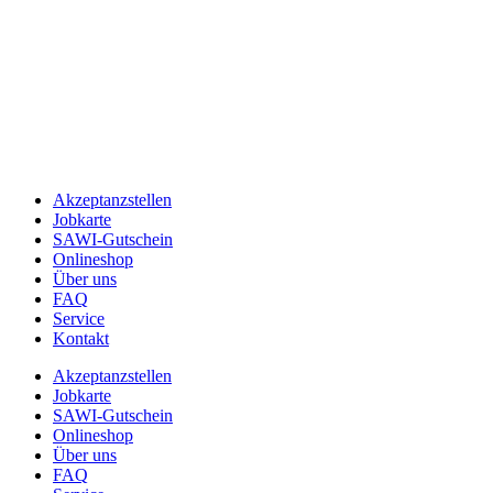
Akzeptanzstellen
Jobkarte
SAWI-Gutschein
Onlineshop
Über uns
FAQ
Service
Kontakt
Akzeptanzstellen
Jobkarte
SAWI-Gutschein
Onlineshop
Über uns
FAQ