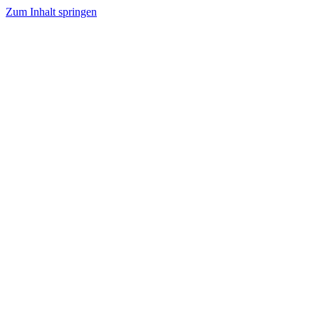
Zum Inhalt springen