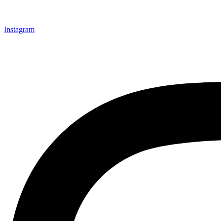
Instagram