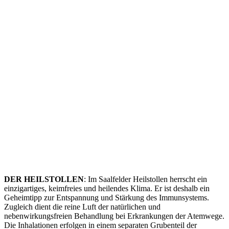
DER HEILSTOLLEN
: Im Saalfelder Heilstollen herrscht ein
einzigartiges, keimfreies und heilendes Klima. Er ist deshalb ein
Geheimtipp zur Entspannung und Stärkung des Immunsystems.
Zugleich dient die reine Luft der natürlichen und
nebenwirkungsfreien Behandlung bei Erkrankungen der Atemwege.
Die Inhalationen erfolgen in einem separaten Grubenteil der