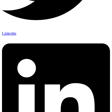
Linkedin