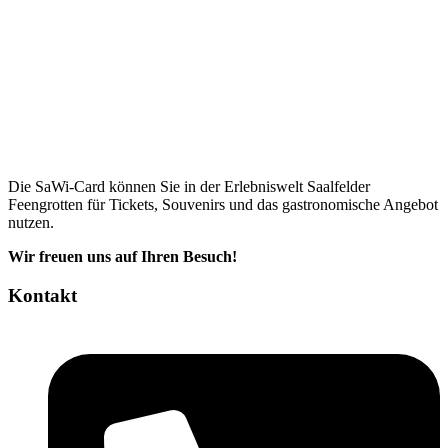
Die SaWi-Card können Sie in der Erlebniswelt Saalfelder
Feengrotten für Tickets, Souvenirs und das gastronomische Angebot
nutzen.
Wir freuen uns auf Ihren Besuch!
Kontakt