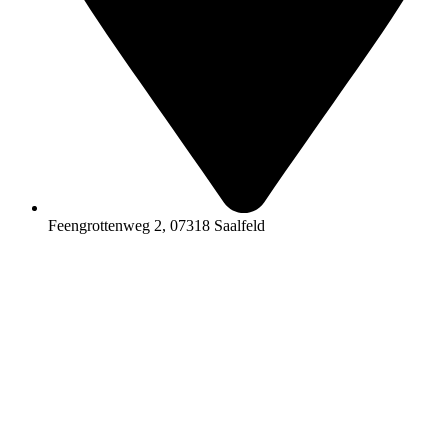
Feengrottenweg 2, 07318 Saalfeld