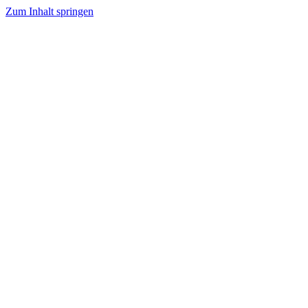
Zum Inhalt springen