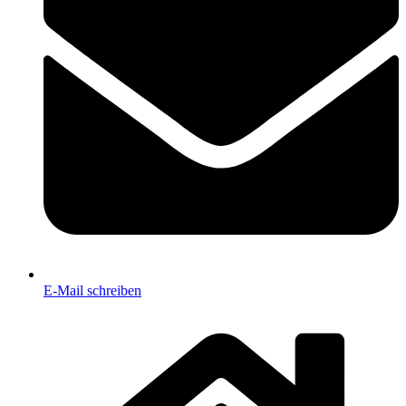
E-Mail schreiben