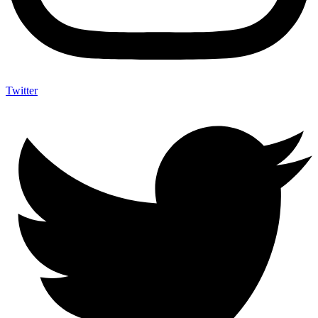
Twitter