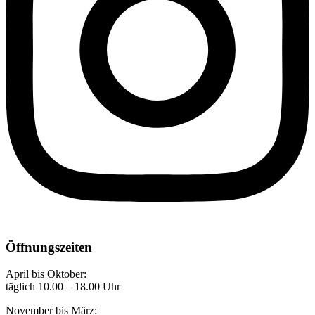
Öffnungszeiten
April bis Oktober:
täglich 10.00 – 18.00 Uhr
November bis März: