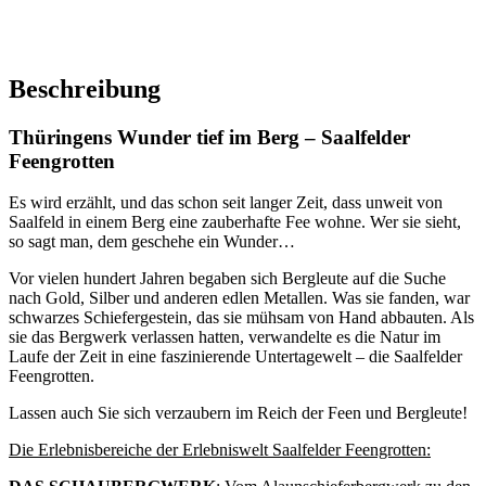
Beschreibung
Thüringens Wunder tief im Berg – Saalfelder
Feengrotten
Es wird erzählt, und das schon seit langer Zeit, dass unweit von
Saalfeld in einem Berg eine zauberhafte Fee wohne. Wer sie sieht,
so sagt man, dem geschehe ein Wunder…
Vor vielen hundert Jahren begaben sich Bergleute auf die Suche
nach Gold, Silber und anderen edlen Metallen. Was sie fanden, war
schwarzes Schiefergestein, das sie mühsam von Hand abbauten. Als
sie das Bergwerk verlassen hatten, verwandelte es die Natur im
Laufe der Zeit in eine faszinierende Untertagewelt – die Saalfelder
Feengrotten.
Lassen auch Sie sich verzaubern im Reich der Feen und Bergleute!
Die Erlebnisbereiche der Erlebniswelt Saalfelder Feengrotten: