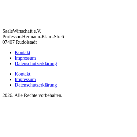
SaaleWirtschaft e.V.
Professor-Hermann-Klare-Str. 6
07407 Rudolstadt
Kontakt
Impressum
Datenschutzerklärung
Kontakt
Impressum
Datenschutzerklärung
2026. Alle Rechte vorbehalten.