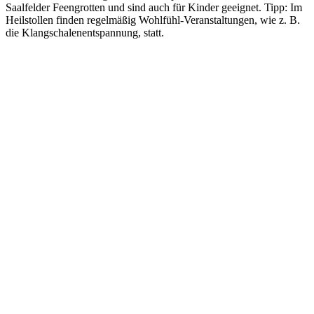
Saalfelder Feengrotten und sind auch für Kinder geeignet. Tipp: Im
Heilstollen finden regelmäßig Wohlfühl-Veranstaltungen, wie z. B.
die Klangschalenentspannung, statt.