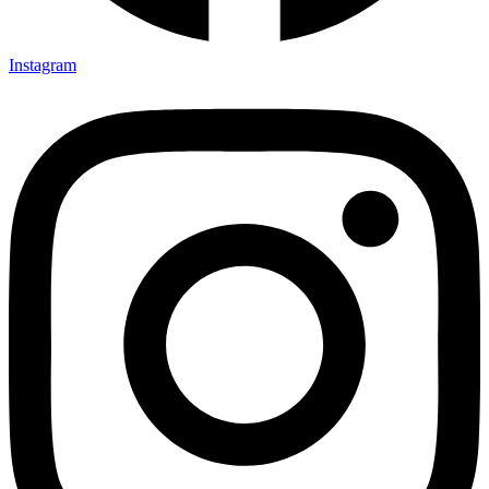
Instagram