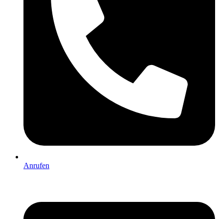
Anrufen