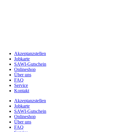
Akzeptanzstellen
Jobkarte
SAWI-Gutschein
Onlineshop
Über uns
FAQ
Service
Kontakt
Akzeptanzstellen
Jobkarte
SAWI-Gutschein
Onlineshop
Über uns
FAQ