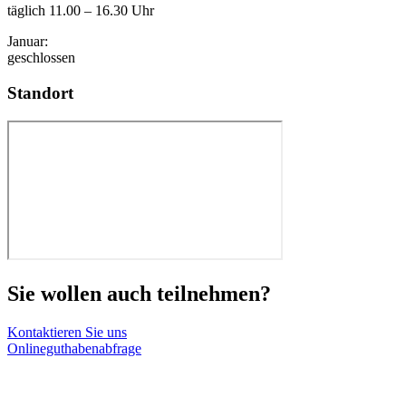
täglich 11.00 – 16.30 Uhr
Januar:
geschlossen
Standort
Sie wollen auch teilnehmen?
Kontaktieren Sie uns
Onlineguthabenabfrage