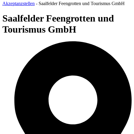
Akzeptanzstellen
-
Saalfelder Feengrotten und Tourismus GmbH
Saalfelder Feengrotten und
Tourismus GmbH