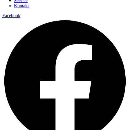
Service
Kontakt
Facebook