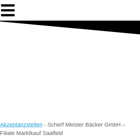
Akzeptanzstellen
-
Scherf Meister Bäcker GmbH –
Filiale Marktkauf Saalfeld