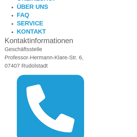
ÜBER UNS
FAQ
SERVICE
KONTAKT
Kontaktinformationen
Geschäftsstelle
Professor-Hermann-Klare-Str. 6,
07407 Rudolstadt