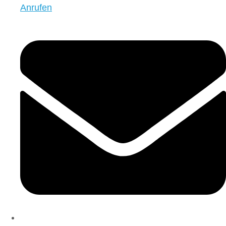
Anrufen