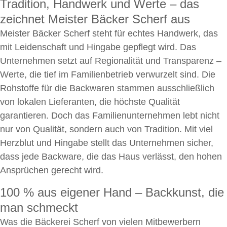
Tradition, Handwerk und Werte – das
zeichnet Meister Bäcker Scherf aus
Meister Bäcker Scherf steht für echtes Handwerk, das
mit Leidenschaft und Hingabe gepflegt wird. Das
Unternehmen setzt auf Regionalität und Transparenz –
Werte, die tief im Familienbetrieb verwurzelt sind. Die
Rohstoffe für die Backwaren stammen ausschließlich
von lokalen Lieferanten, die höchste Qualität
garantieren. Doch das Familienunternehmen lebt nicht
nur von Qualität, sondern auch von Tradition. Mit viel
Herzblut und Hingabe stellt das Unternehmen sicher,
dass jede Backware, die das Haus verlässt, den hohen
Ansprüchen gerecht wird.
100 % aus eigener Hand – Backkunst, die
man schmeckt
Was die Bäckerei Scherf von vielen Mitbewerbern