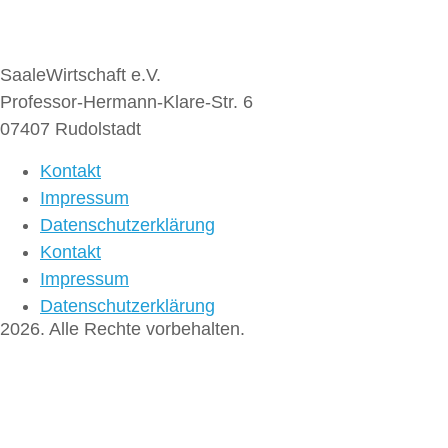
SaaleWirtschaft e.V.
Professor-Hermann-Klare-Str. 6
07407 Rudolstadt
Kontakt
Impressum
Datenschutzerklärung
Kontakt
Impressum
Datenschutzerklärung
2026. Alle Rechte vorbehalten.