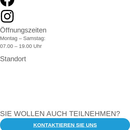
Öffnungszeiten
Montag – Samstag:
07.00 – 19.00 Uhr
Standort
SIE WOLLEN AUCH TEILNEHMEN?
KONTAKTIEREN SIE UNS