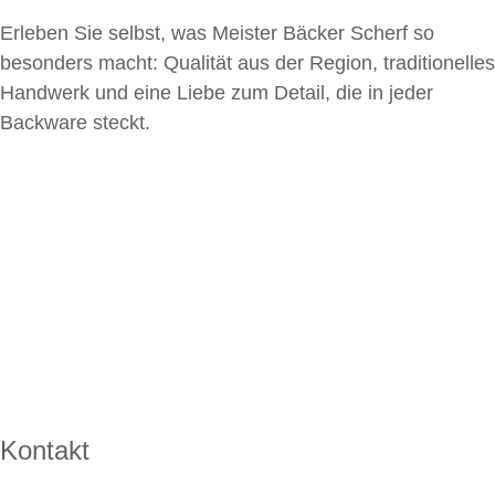
Erleben Sie selbst, was Meister Bäcker Scherf so
besonders macht: Qualität aus der Region, traditionelles
Handwerk und eine Liebe zum Detail, die in jeder
Backware steckt.
Kontakt