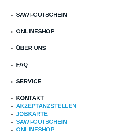
SAWI-GUTSCHEIN
ONLINESHOP
ÜBER UNS
FAQ
SERVICE
KONTAKT
AKZEPTANZSTELLEN
JOBKARTE
SAWI-GUTSCHEIN
ONLINESHOP