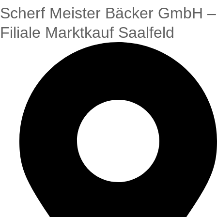
Scherf Meister Bäcker GmbH –
Filiale Marktkauf Saalfeld