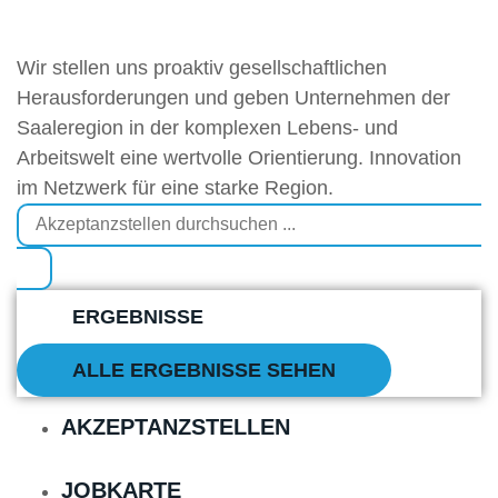
Wir stellen uns proaktiv gesellschaftlichen
Herausforderungen und geben Unternehmen der
Saaleregion in der komplexen Lebens- und
Arbeitswelt eine wertvolle Orientierung. Innovation
im Netzwerk für eine starke Region.
ERGEBNISSE
ALLE ERGEBNISSE SEHEN
AKZEPTANZSTELLEN
JOBKARTE