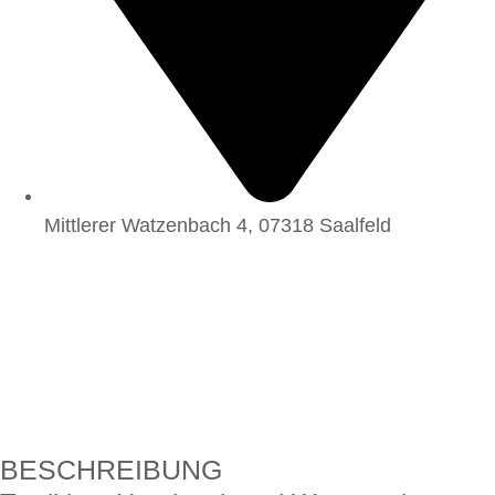
Mittlerer Watzenbach 4, 07318 Saalfeld
BESCHREIBUNG