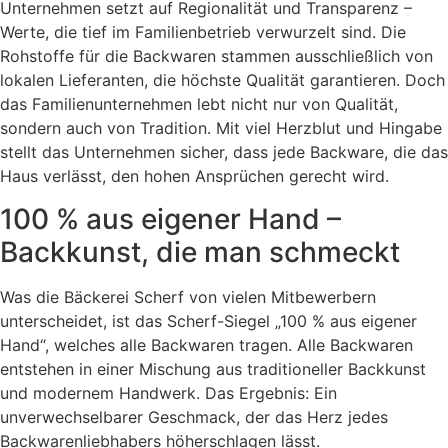
Unternehmen setzt auf Regionalität und Transparenz –
Werte, die tief im Familienbetrieb verwurzelt sind. Die
Rohstoffe für die Backwaren stammen ausschließlich von
lokalen Lieferanten, die höchste Qualität garantieren. Doch
das Familienunternehmen lebt nicht nur von Qualität,
sondern auch von Tradition. Mit viel Herzblut und Hingabe
stellt das Unternehmen sicher, dass jede Backware, die das
Haus verlässt, den hohen Ansprüchen gerecht wird.
100 % aus eigener Hand –
Backkunst, die man schmeckt
Was die Bäckerei Scherf von vielen Mitbewerbern
unterscheidet, ist das Scherf-Siegel „100 % aus eigener
Hand“, welches alle Backwaren tragen. Alle Backwaren
entstehen in einer Mischung aus traditioneller Backkunst
und modernem Handwerk. Das Ergebnis: Ein
unverwechselbarer Geschmack, der das Herz jedes
Backwarenliebhabers höherschlagen lässt.