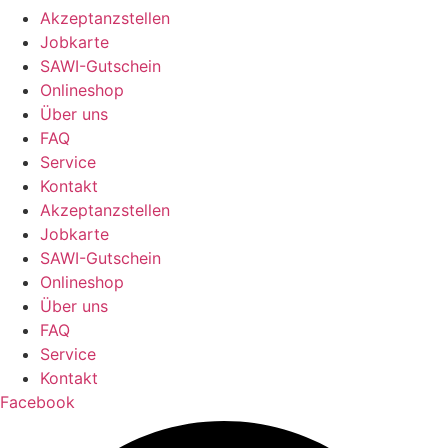
Akzeptanzstellen
Jobkarte
SAWI-Gutschein
Onlineshop
Über uns
FAQ
Service
Kontakt
Akzeptanzstellen
Jobkarte
SAWI-Gutschein
Onlineshop
Über uns
FAQ
Service
Kontakt
Facebook