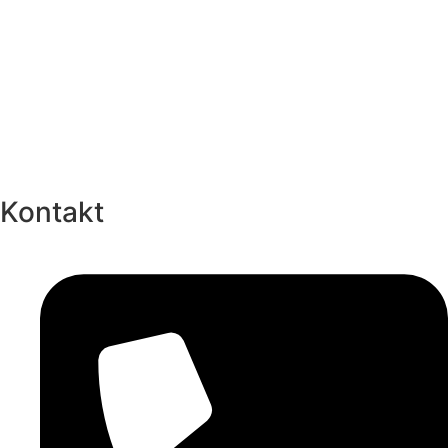
Kontakt