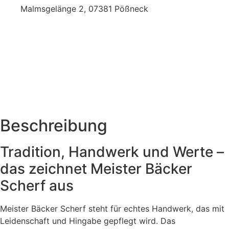
Malmsgelänge 2, 07381 Pößneck
Beschreibung
Tradition, Handwerk und Werte –
das zeichnet Meister Bäcker
Scherf aus
Meister Bäcker Scherf steht für echtes Handwerk, das mit
Leidenschaft und Hingabe gepflegt wird. Das