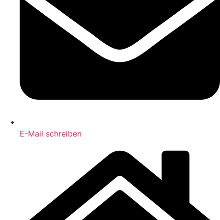
E-Mail schreiben