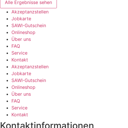
Alle Ergebnisse sehen
Akzeptanzstellen
Jobkarte
SAWI-Gutschein
Onlineshop
Über uns
FAQ
Service
Kontakt
Akzeptanzstellen
Jobkarte
SAWI-Gutschein
Onlineshop
Über uns
FAQ
Service
Kontakt
Kontaktinformationen