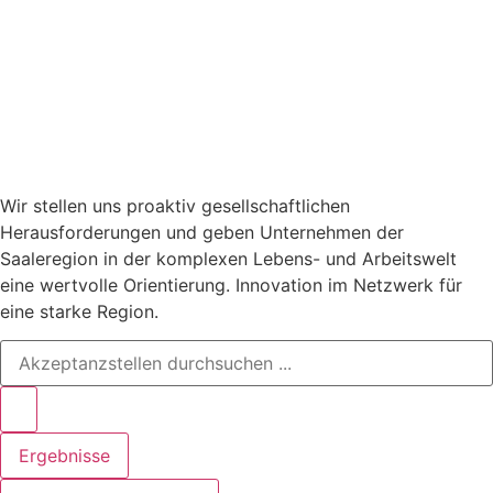
Wir stellen uns proaktiv gesellschaftlichen
Herausforderungen und geben Unternehmen der
Saaleregion in der komplexen Lebens- und Arbeitswelt
eine wertvolle Orientierung. Innovation im Netzwerk für
eine starke Region.
Search
...
Ergebnisse