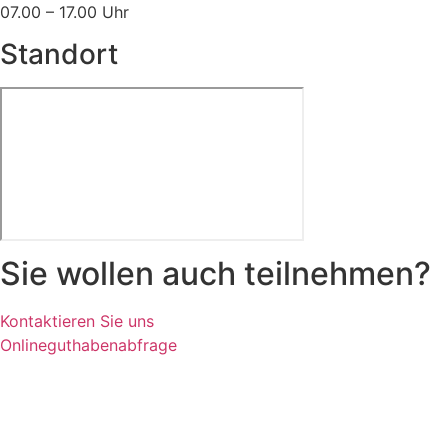
07.00 – 17.00 Uhr
Standort
Sie wollen auch teilnehmen?
Kontaktieren Sie uns
Onlineguthabenabfrage