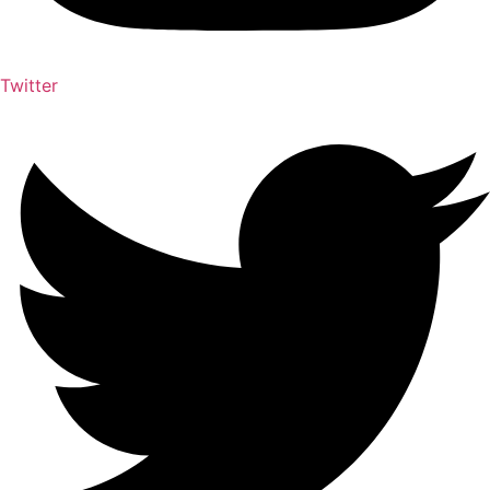
Twitter