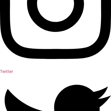
Twitter