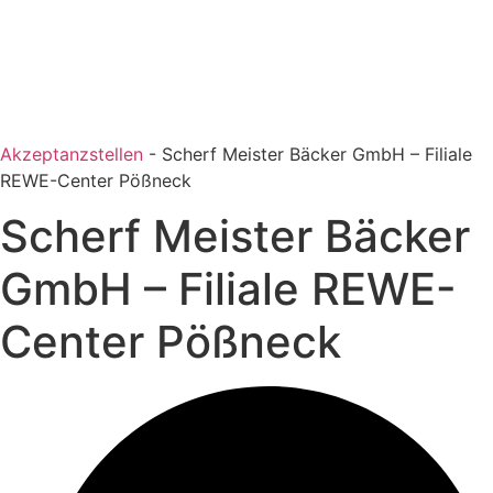
Akzeptanzstellen
-
Scherf Meister Bäcker GmbH – Filiale
REWE-Center Pößneck
Scherf Meister Bäcker
GmbH – Filiale REWE-
Center Pößneck