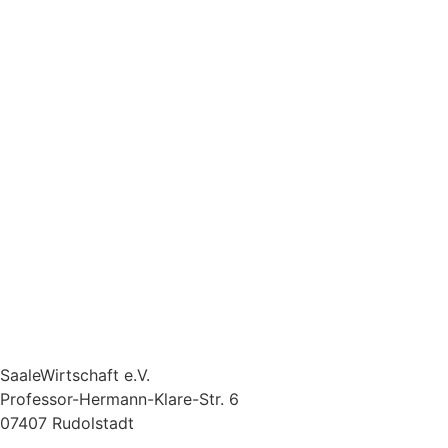
SaaleWirtschaft e.V.
Professor-Hermann-Klare-Str. 6
07407 Rudolstadt