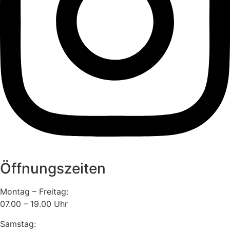
Öffnungszeiten
Montag – Freitag:
07.00 – 19.00 Uhr
Samstag: