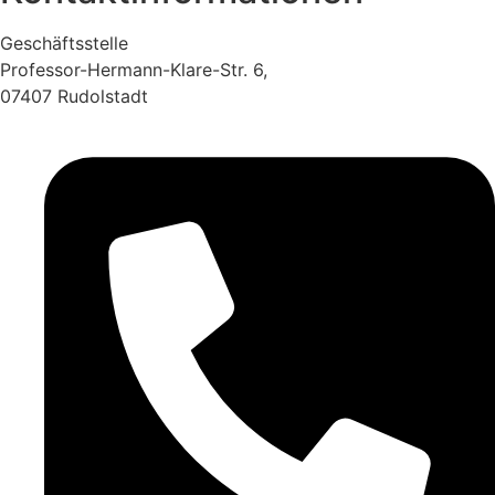
Geschäftsstelle
Professor-Hermann-Klare-Str. 6,
07407 Rudolstadt