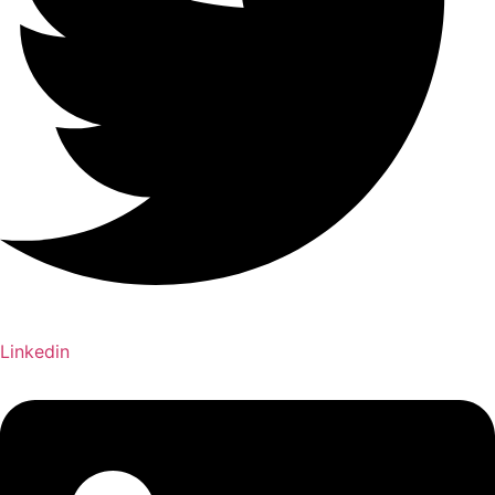
Linkedin