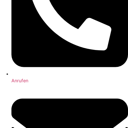
Anrufen