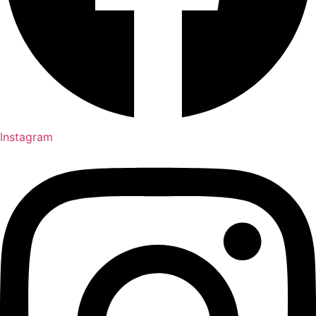
Instagram