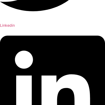
Linkedin