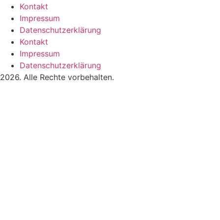
Kontakt
Impressum
Datenschutzerklärung
Kontakt
Impressum
Datenschutzerklärung
2026. Alle Rechte vorbehalten.