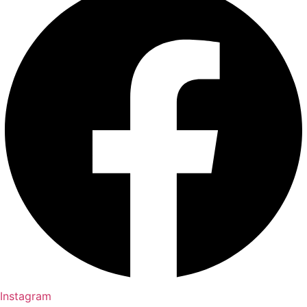
Instagram