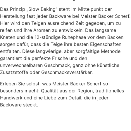
Das Prinzip „Slow Baking“ steht im Mittelpunkt der
Herstellung fast jeder Backware bei Meister Bäcker Scherf.
Hier wird den Teigen ausreichend Zeit gegeben, um zu
reifen und ihre Aromen zu entwickeln. Das langsame
Kneten und die 12-stündige Ruhephase vor dem Backen
sorgen dafür, dass die Teige ihre besten Eigenschaften
entfalten. Diese langwierige, aber sorgfältige Methode
garantiert die perfekte Frische und den
unverwechselbaren Geschmack, ganz ohne künstliche
Zusatzstoffe oder Geschmacksverstärker.
Erleben Sie selbst, was Meister Bäcker Scherf so
besonders macht: Qualität aus der Region, traditionelles
Handwerk und eine Liebe zum Detail, die in jeder
Backware steckt.