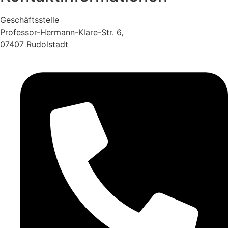
Geschäftsstelle
Professor-Hermann-Klare-Str. 6,
07407 Rudolstadt