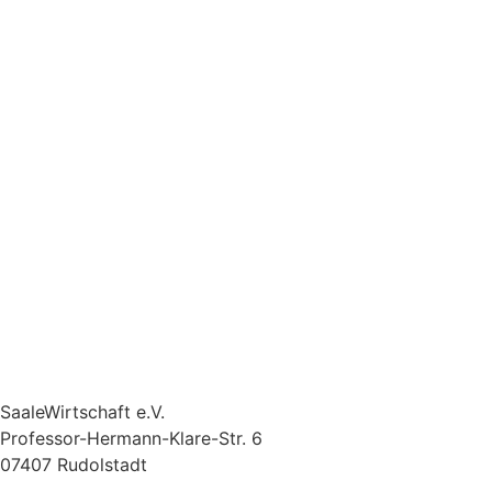
SaaleWirtschaft e.V.
Professor-Hermann-Klare-Str. 6
07407 Rudolstadt