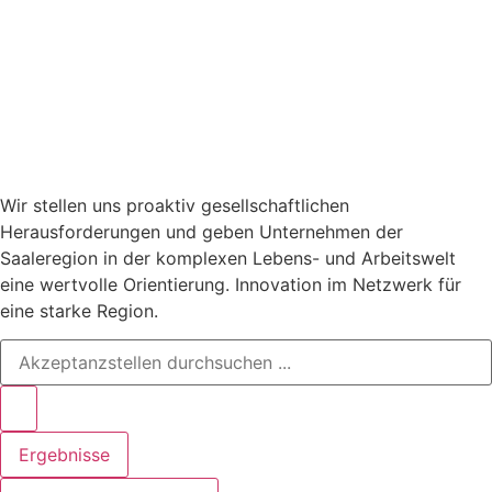
Wir stellen uns proaktiv gesellschaftlichen
Herausforderungen und geben Unternehmen der
Saaleregion in der komplexen Lebens- und Arbeitswelt
eine wertvolle Orientierung. Innovation im Netzwerk für
eine starke Region.
Search
...
Ergebnisse