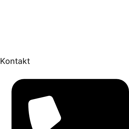
Kontakt