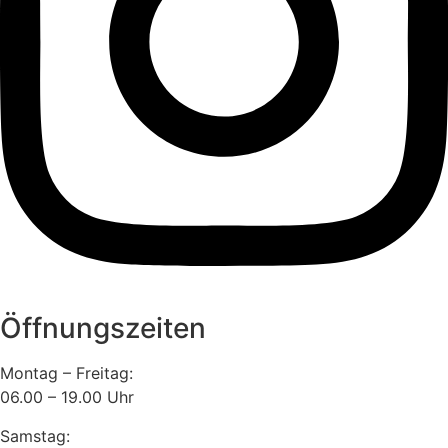
Öffnungszeiten
Montag – Freitag:
06.00 – 19.00 Uhr
Samstag: