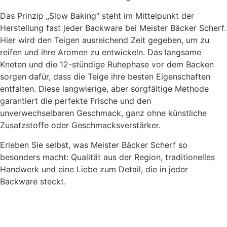
Das Prinzip „Slow Baking“ steht im Mittelpunkt der
Herstellung fast jeder Backware bei Meister Bäcker Scherf.
Hier wird den Teigen ausreichend Zeit gegeben, um zu
reifen und ihre Aromen zu entwickeln. Das langsame
Kneten und die 12-stündige Ruhephase vor dem Backen
sorgen dafür, dass die Teige ihre besten Eigenschaften
entfalten. Diese langwierige, aber sorgfältige Methode
garantiert die perfekte Frische und den
unverwechselbaren Geschmack, ganz ohne künstliche
Zusatzstoffe oder Geschmacksverstärker.
Erleben Sie selbst, was Meister Bäcker Scherf so
besonders macht: Qualität aus der Region, traditionelles
Handwerk und eine Liebe zum Detail, die in jeder
Backware steckt.