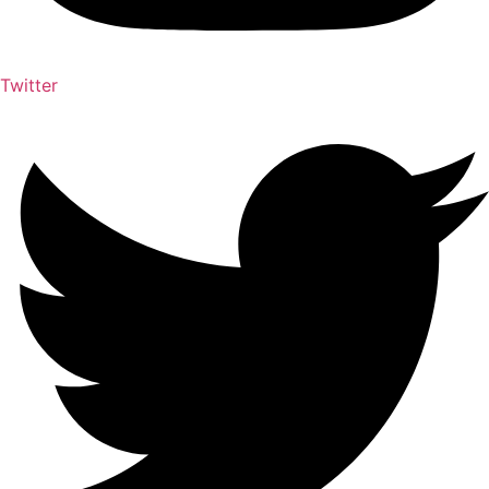
Twitter