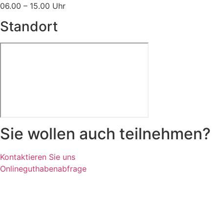
06.00 – 15.00 Uhr
Standort
Sie wollen auch teilnehmen?
Kontaktieren Sie uns
Onlineguthabenabfrage