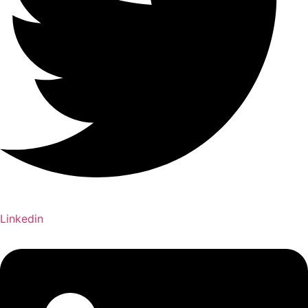
Linkedin