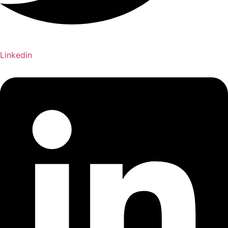
Linkedin