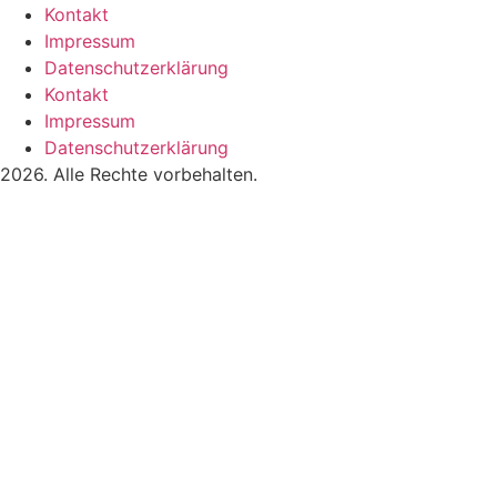
Kontakt
Impressum
Datenschutzerklärung
Kontakt
Impressum
Datenschutzerklärung
2026. Alle Rechte vorbehalten.