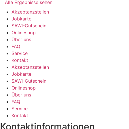
Alle Ergebnisse sehen
Akzeptanzstellen
Jobkarte
SAWI-Gutschein
Onlineshop
Über uns
FAQ
Service
Kontakt
Akzeptanzstellen
Jobkarte
SAWI-Gutschein
Onlineshop
Über uns
FAQ
Service
Kontakt
Kontaktinformationen