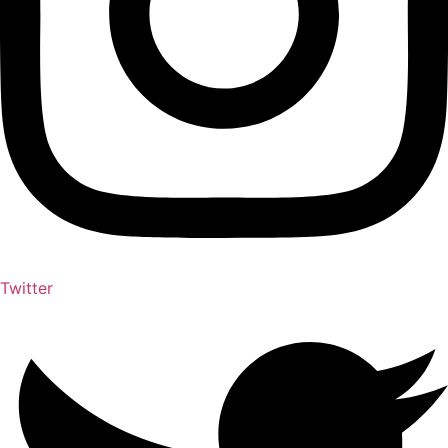
Twitter