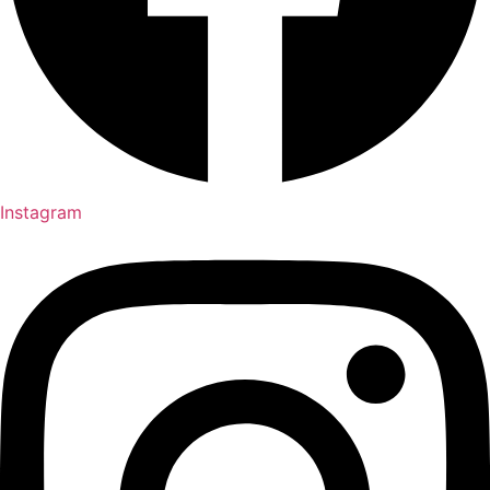
Instagram