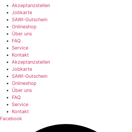
Akzeptanzstellen
Jobkarte
SAWI-Gutschein
Onlineshop
Über uns
FAQ
Service
Kontakt
Akzeptanzstellen
Jobkarte
SAWI-Gutschein
Onlineshop
Über uns
FAQ
Service
Kontakt
Facebook