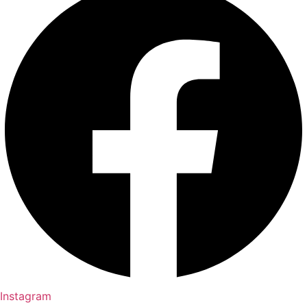
Instagram