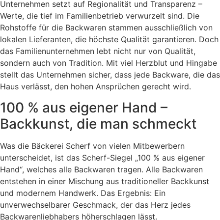
Unternehmen setzt auf Regionalität und Transparenz –
Werte, die tief im Familienbetrieb verwurzelt sind. Die
Rohstoffe für die Backwaren stammen ausschließlich von
lokalen Lieferanten, die höchste Qualität garantieren. Doch
das Familienunternehmen lebt nicht nur von Qualität,
sondern auch von Tradition. Mit viel Herzblut und Hingabe
stellt das Unternehmen sicher, dass jede Backware, die das
Haus verlässt, den hohen Ansprüchen gerecht wird.
100 % aus eigener Hand –
Backkunst, die man schmeckt
Was die Bäckerei Scherf von vielen Mitbewerbern
unterscheidet, ist das Scherf-Siegel „100 % aus eigener
Hand“, welches alle Backwaren tragen. Alle Backwaren
entstehen in einer Mischung aus traditioneller Backkunst
und modernem Handwerk. Das Ergebnis: Ein
unverwechselbarer Geschmack, der das Herz jedes
Backwarenliebhabers höherschlagen lässt.