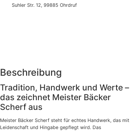
Suhler Str. 12, 99885 Ohrdruf
Beschreibung
Tradition, Handwerk und Werte –
das zeichnet Meister Bäcker
Scherf aus
Meister Bäcker Scherf steht für echtes Handwerk, das mit
Leidenschaft und Hingabe gepflegt wird. Das