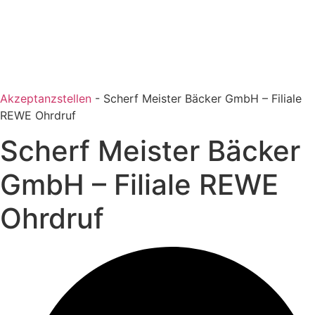
Akzeptanzstellen
-
Scherf Meister Bäcker GmbH – Filiale
REWE Ohrdruf
Scherf Meister Bäcker
GmbH – Filiale REWE
Ohrdruf