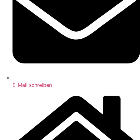
E-Mail schreiben