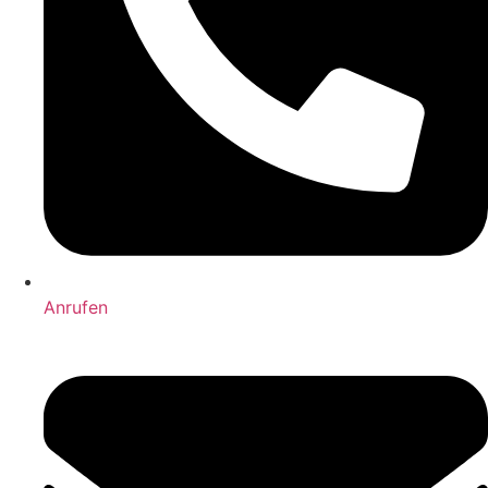
Anrufen