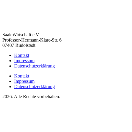
SaaleWirtschaft e.V.
Professor-Hermann-Klare-Str. 6
07407 Rudolstadt
Kontakt
Impressum
Datenschutzerklärung
Kontakt
Impressum
Datenschutzerklärung
2026. Alle Rechte vorbehalten.