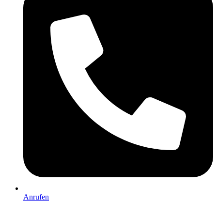
Anrufen