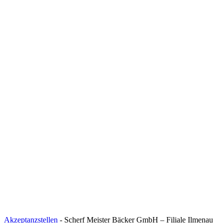
Akzeptanzstellen
-
Scherf Meister Bäcker GmbH – Filiale Ilmenau