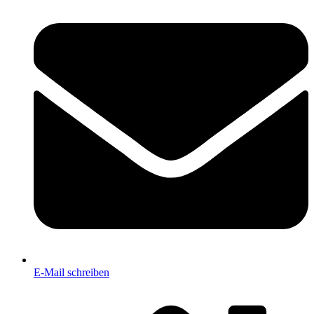
E-Mail schreiben