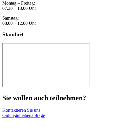
Montag – Freitag:
07.30 – 18.00 Uhr
Samstag:
08.00 – 12.00 Uhr
Standort
Sie wollen auch teilnehmen?
Kontaktieren Sie uns
Onlineguthabenabfrage