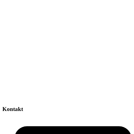
Kontakt