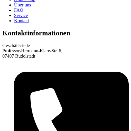
Über uns
FAQ
Service
Kontakt
Kontaktinformationen
Geschäftsstelle
Professor-Hermann-Klare-Str. 6,
07407 Rudolstadt