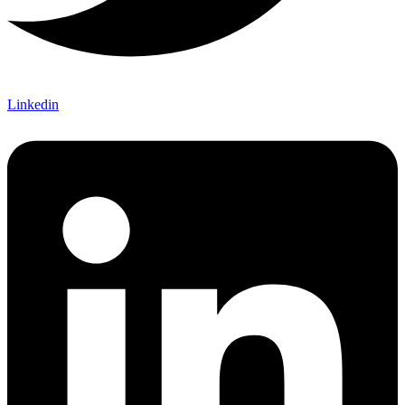
Linkedin