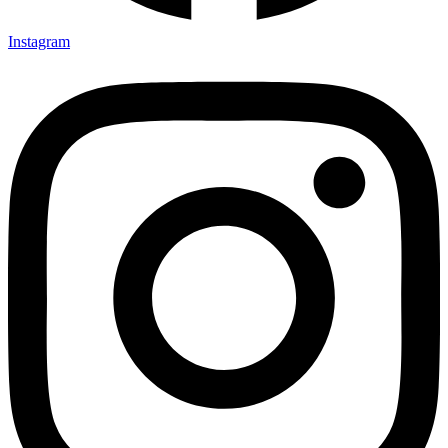
Instagram