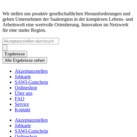
Wir stellen uns proaktiv gesellschaftlichen Herausforderungen und
geben Unternehmen der Saaleregion in der komplexen Lebens- und
Arbeitswelt eine wertvolle Orientierung. Innovation im Netzwerk
für eine starke Region.
Search
...
Ergebnisse
Alle Ergebnisse sehen
Akzeptanzstellen
Jobkarte
SAWI-Gutschein
Onlineshop
Über uns
FAQ
Service
Kontakt
Akzeptanzstellen
Jobkarte
SAWI-Gutschein
Onlineshop