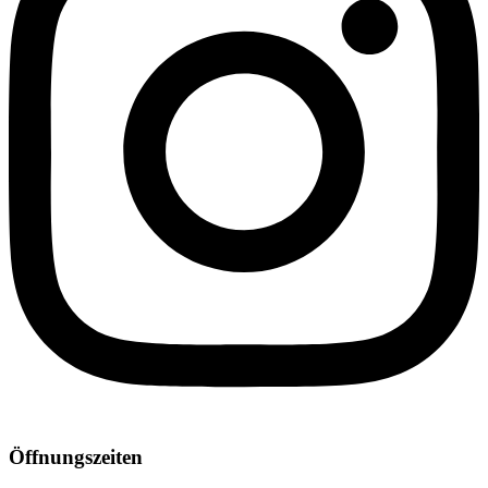
Öffnungszeiten