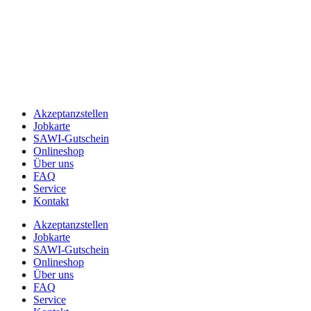
Akzeptanzstellen
Jobkarte
SAWI-Gutschein
Onlineshop
Über uns
FAQ
Service
Kontakt
Akzeptanzstellen
Jobkarte
SAWI-Gutschein
Onlineshop
Über uns
FAQ
Service