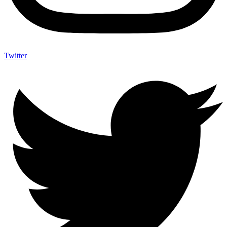
Twitter