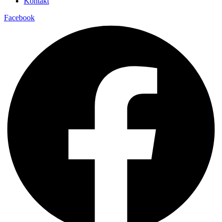
Kontakt
Facebook