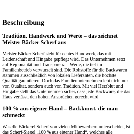
Beschreibung
Tradition, Handwerk und Werte – das zeichnet
Meister Bäcker Scherf aus
Meister Bäcker Scherf steht für echtes Handwerk, das mit
Leidenschaft und Hingabe gepflegt wird. Das Unternehmen setzt
auf Regionalität und Transparenz – Werte, die tief im
Familienbetrieb verwurzelt sind. Die Rohstoffe für die Backwaren
stammen ausschließlich von lokalen Lieferanten, die höchste
Qualität garantieren. Doch das Familienunternehmen lebt nicht nur
von Qualität, sondern auch von Tradition. Mit viel Herzblut und
Hingabe stellt das Unternehmen sicher, dass jede Backware, die das
Haus verlässt, den hohen Ansprüchen gerecht wird.
100 % aus eigener Hand – Backkunst, die man
schmeckt
Was die Bäckerei Scherf von vielen Mitbewerbern unterscheidet, ist
das Scherf-Siegel „100 % aus eigener Hand“, welches alle