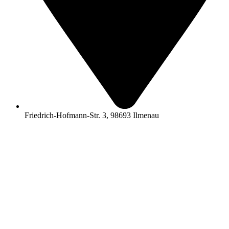
Friedrich-Hofmann-Str. 3, 98693 Ilmenau