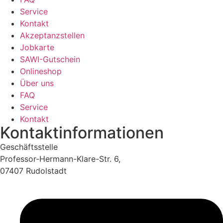
Service
Kontakt
Akzeptanzstellen
Jobkarte
SAWI-Gutschein
Onlineshop
Über uns
FAQ
Service
Kontakt
Kontaktinformationen
Geschäftsstelle
Professor-Hermann-Klare-Str. 6,
07407 Rudolstadt