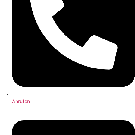
Anrufen