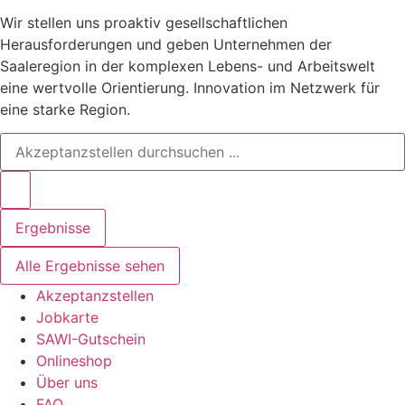
Wir stellen uns proaktiv gesellschaftlichen
Herausforderungen und geben Unternehmen der
Saaleregion in der komplexen Lebens- und Arbeitswelt
eine wertvolle Orientierung. Innovation im Netzwerk für
eine starke Region.
Ergebnisse
Alle Ergebnisse sehen
Akzeptanzstellen
Jobkarte
SAWI-Gutschein
Onlineshop
Über uns
FAQ