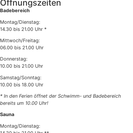
Öffnungszeiten
Badebereich
Montag/Dienstag:
14.30 bis 21.00 Uhr *
Mittwoch/Freitag:
06.00 bis 21.00 Uhr
Donnerstag:
10.00 bis 21.00 Uhr
Samstag/Sonntag:
10.00 bis 18.00 Uhr
* In den Ferien öffnet der Schwimm- und Badebereich
bereits um 10.00 Uhr!
Sauna
Montag/Dienstag:
14.30 bis 21.00 Uhr **