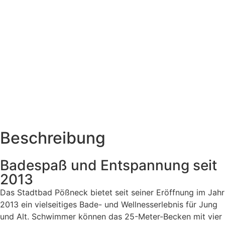
Beschreibung
Badespaß und Entspannung seit
2013
Das Stadtbad Pößneck bietet seit seiner Eröffnung im Jahr
2013 ein vielseitiges Bade- und Wellnesserlebnis für Jung
und Alt. Schwimmer können das 25-Meter-Becken mit vier