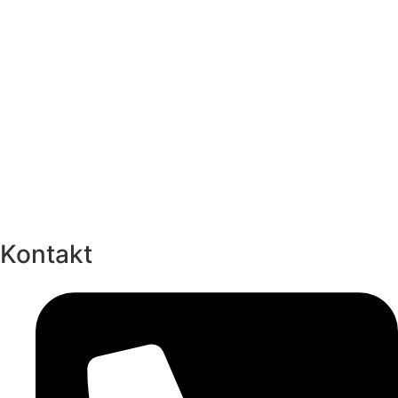
Kontakt