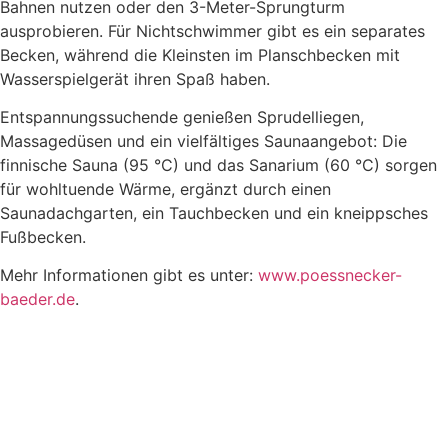
Bahnen nutzen oder den 3-Meter-Sprungturm
ausprobieren. Für Nichtschwimmer gibt es ein separates
Becken, während die Kleinsten im Planschbecken mit
Wasserspielgerät ihren Spaß haben.
Entspannungssuchende genießen Sprudelliegen,
Massagedüsen und ein vielfältiges Saunaangebot: Die
finnische Sauna (95 °C) und das Sanarium (60 °C) sorgen
für wohltuende Wärme, ergänzt durch einen
Saunadachgarten, ein Tauchbecken und ein kneippsches
Fußbecken.
Mehr Informationen gibt es unter:
www.poessnecker-
baeder.de
.