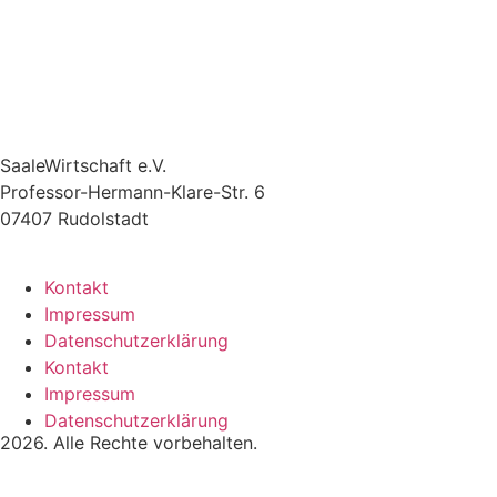
SaaleWirtschaft e.V.
Professor-Hermann-Klare-Str. 6
07407 Rudolstadt
Kontakt
Impressum
Datenschutzerklärung
Kontakt
Impressum
Datenschutzerklärung
2026. Alle Rechte vorbehalten.