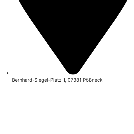
Bernhard-Siegel-Platz 1, 07381 Pößneck