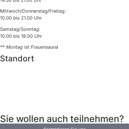
Mittwoch/Donnerstag/Freitag:
10.00 bis 21.00 Uhr
Samstag/Sonntag:
10.00 bis 18.00 Uhr
** Montag ist Frauensauna
Standort
Sie wollen auch teilnehmen?