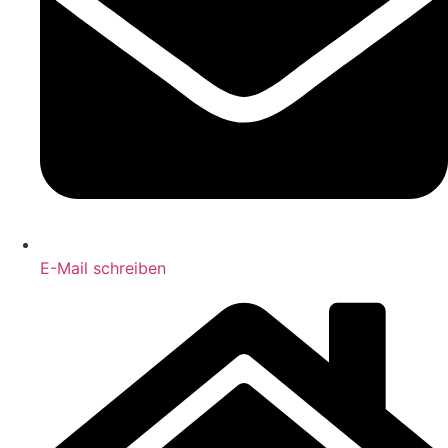
E-Mail schreiben