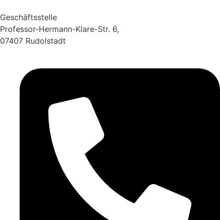
Geschäftsstelle
Professor-Hermann-Klare-Str. 6,
07407 Rudolstadt