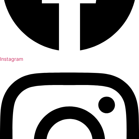
Instagram