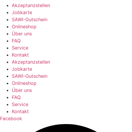
Akzeptanzstellen
Jobkarte
SAWI-Gutschein
Onlineshop
Über uns
FAQ
Service
Kontakt
Akzeptanzstellen
Jobkarte
SAWI-Gutschein
Onlineshop
Über uns
FAQ
Service
Kontakt
Facebook