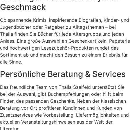
Geschmack
Ob spannende Krimis, inspirierende Biografien, Kinder- und
Jugendbücher oder Ratgeber zu Alltagsthemen – bei
Thalia finden Sie Bücher für jede Altersgruppe und jeden
Anlass. Eine große Auswahl an Geschenkartikeln, Papeterie
und hochwertigen Lesezubehör-Produkten rundet das
Sortiment ab und macht den Besuch zu einem Erlebnis für
alle Sinne.
Persönliche Beratung & Services
Das freundliche Team von Thalia Saalfeld unterstützt Sie
bei der Auswahl, gibt Buchempfehlungen oder hilft beim
Finden des passenden Geschenks. Neben der klassischen
Beratung vor Ort profitieren Kundinnen und Kunden von
Zusatzservices wie Vorbestellung, Liefermöglichkeiten und
aktuellen Veranstaltungshinweisen aus der Welt der
Literatur.