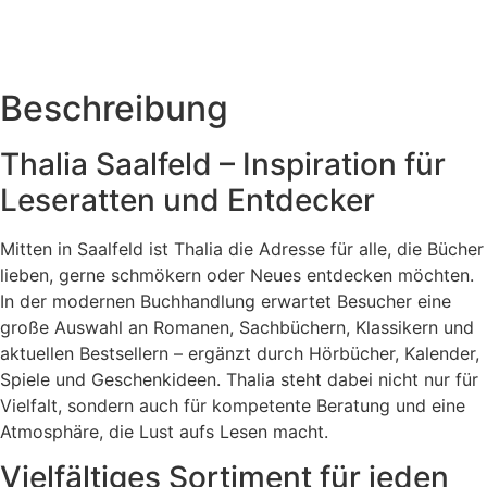
Beschreibung
Thalia Saalfeld – Inspiration für
Leseratten und Entdecker
Mitten in Saalfeld ist Thalia die Adresse für alle, die Bücher
lieben, gerne schmökern oder Neues entdecken möchten.
In der modernen Buchhandlung erwartet Besucher eine
große Auswahl an Romanen, Sachbüchern, Klassikern und
aktuellen Bestsellern – ergänzt durch Hörbücher, Kalender,
Spiele und Geschenkideen. Thalia steht dabei nicht nur für
Vielfalt, sondern auch für kompetente Beratung und eine
Atmosphäre, die Lust aufs Lesen macht.
Vielfältiges Sortiment für jeden