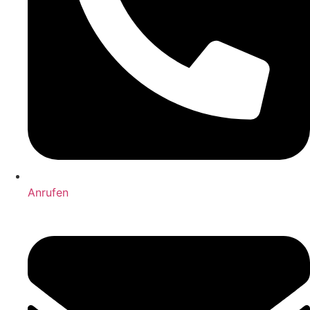
Anrufen