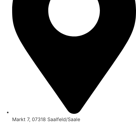
Markt 7, 07318 Saalfeld/Saale