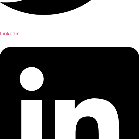
Linkedin