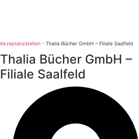
Akzeptanzstellen
-
Thalia Bücher GmbH – Filiale Saalfeld
Thalia Bücher GmbH –
Filiale Saalfeld