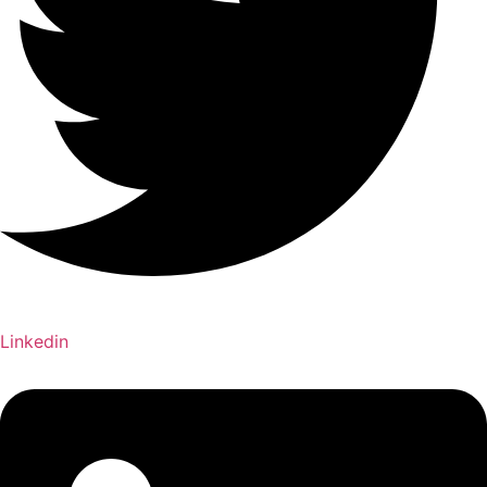
Linkedin