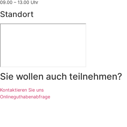
09.00 – 13.00 Uhr
Standort
Sie wollen auch teilnehmen?
Kontaktieren Sie uns
Onlineguthabenabfrage