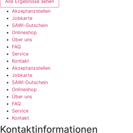
Alle Ergebnisse sehen
Akzeptanzstellen
Jobkarte
SAWI-Gutschein
Onlineshop
Über uns
FAQ
Service
Kontakt
Akzeptanzstellen
Jobkarte
SAWI-Gutschein
Onlineshop
Über uns
FAQ
Service
Kontakt
Kontaktinformationen