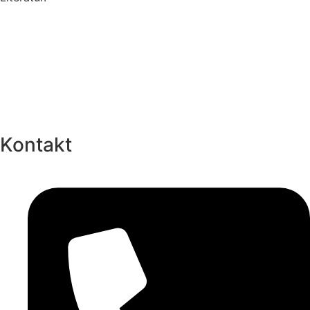
Kontakt