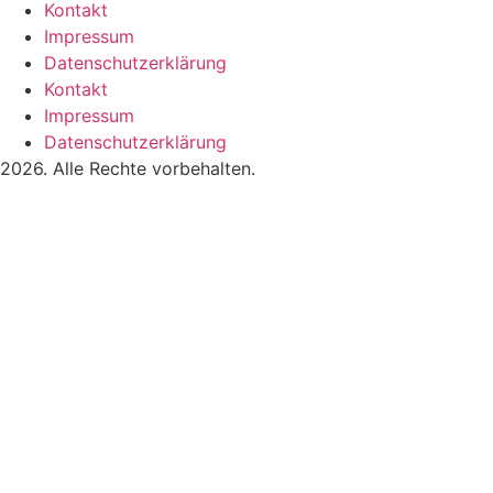
Kontakt
Impressum
Datenschutzerklärung
Kontakt
Impressum
Datenschutzerklärung
2026. Alle Rechte vorbehalten.