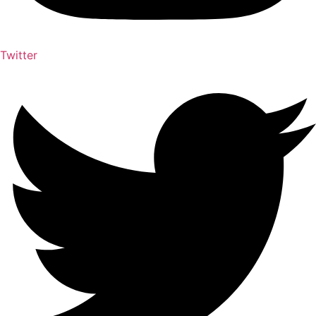
Twitter