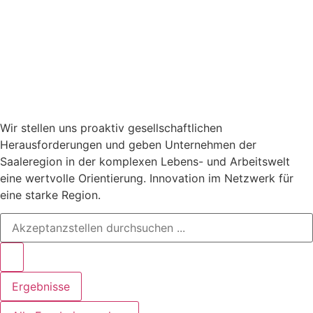
Wir stellen uns proaktiv gesellschaftlichen
Herausforderungen und geben Unternehmen der
Saaleregion in der komplexen Lebens- und Arbeitswelt
eine wertvolle Orientierung. Innovation im Netzwerk für
eine starke Region.
Search
...
Ergebnisse