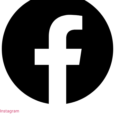
Instagram