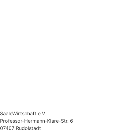
SaaleWirtschaft e.V.
Professor-Hermann-Klare-Str. 6
07407 Rudolstadt