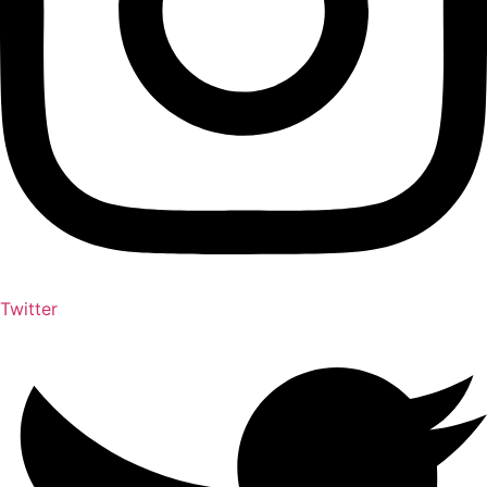
Twitter