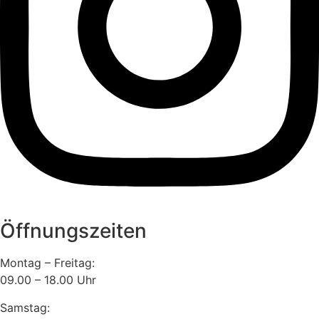
Öffnungszeiten
Montag – Freitag:
09.00 – 18.00 Uhr
Samstag: