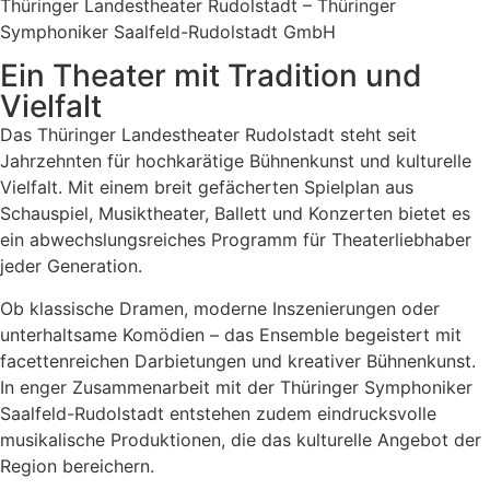
Thüringer Landestheater Rudolstadt – Thüringer
Symphoniker Saalfeld-Rudolstadt GmbH
Ein Theater mit Tradition und
Vielfalt
Das Thüringer Landestheater Rudolstadt steht seit
Jahrzehnten für hochkarätige Bühnenkunst und kulturelle
Vielfalt. Mit einem breit gefächerten Spielplan aus
Schauspiel, Musiktheater, Ballett und Konzerten bietet es
ein abwechslungsreiches Programm für Theaterliebhaber
jeder Generation.
Ob klassische Dramen, moderne Inszenierungen oder
unterhaltsame Komödien – das Ensemble begeistert mit
facettenreichen Darbietungen und kreativer Bühnenkunst.
In enger Zusammenarbeit mit der Thüringer Symphoniker
Saalfeld-Rudolstadt entstehen zudem eindrucksvolle
musikalische Produktionen, die das kulturelle Angebot der
Region bereichern.