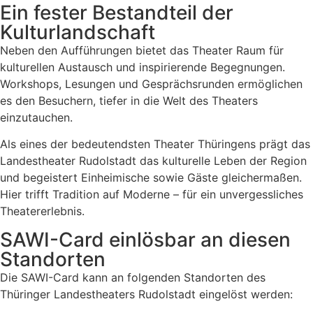
Ein fester Bestandteil der
Kulturlandschaft
Neben den Aufführungen bietet das Theater Raum für
kulturellen Austausch und inspirierende Begegnungen.
Workshops, Lesungen und Gesprächsrunden ermöglichen
es den Besuchern, tiefer in die Welt des Theaters
einzutauchen.
Als eines der bedeutendsten Theater Thüringens prägt das
Landestheater Rudolstadt das kulturelle Leben der Region
und begeistert Einheimische sowie Gäste gleichermaßen.
Hier trifft Tradition auf Moderne – für ein unvergessliches
Theatererlebnis.
SAWI-Card einlösbar an diesen
Standorten
Die SAWI-Card kann an folgenden Standorten des
Thüringer Landestheaters Rudolstadt eingelöst werden: