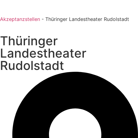
Akzeptanzstellen
-
Thüringer Landestheater Rudolstadt
Thüringer
Landestheater
Rudolstadt