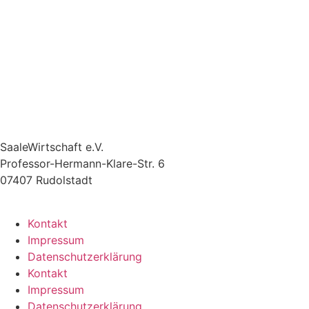
SaaleWirtschaft e.V.
Professor-Hermann-Klare-Str. 6
07407 Rudolstadt
Kontakt
Impressum
Datenschutzerklärung
Kontakt
Impressum
Datenschutzerklärung