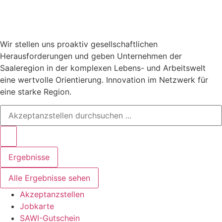
Wir stellen uns proaktiv gesellschaftlichen
Herausforderungen und geben Unternehmen der
Saaleregion in der komplexen Lebens- und Arbeitswelt
eine wertvolle Orientierung. Innovation im Netzwerk für
eine starke Region.
Ergebnisse
Alle Ergebnisse sehen
Akzeptanzstellen
Jobkarte
SAWI-Gutschein