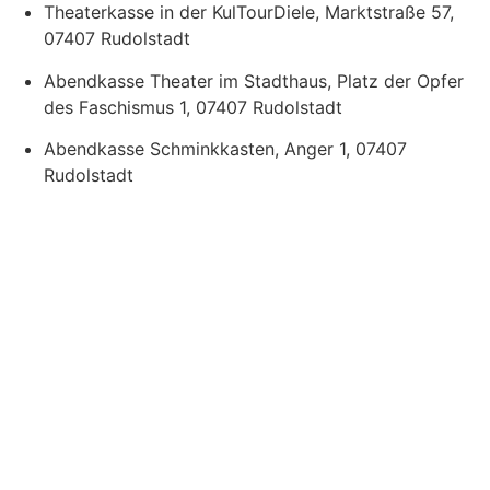
Theaterkasse in der KulTourDiele, Marktstraße 57,
07407 Rudolstadt
Abendkasse Theater im Stadthaus, Platz der Opfer
des Faschismus 1, 07407 Rudolstadt
Abendkasse Schminkkasten, Anger 1, 07407
Rudolstadt