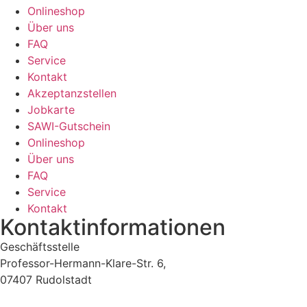
Onlineshop
Über uns
FAQ
Service
Kontakt
Akzeptanzstellen
Jobkarte
SAWI-Gutschein
Onlineshop
Über uns
FAQ
Service
Kontakt
Kontaktinformationen
Geschäftsstelle
Professor-Hermann-Klare-Str. 6,
07407 Rudolstadt