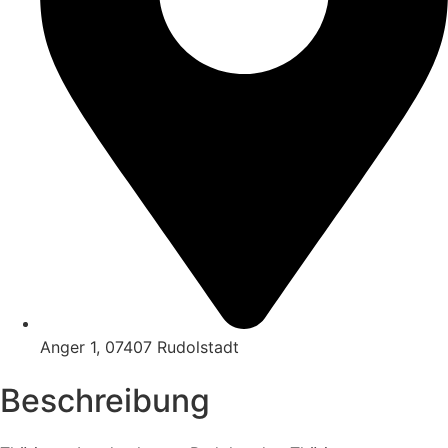
Anger 1, 07407 Rudolstadt
Beschreibung