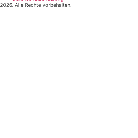
2026. Alle Rechte vorbehalten.