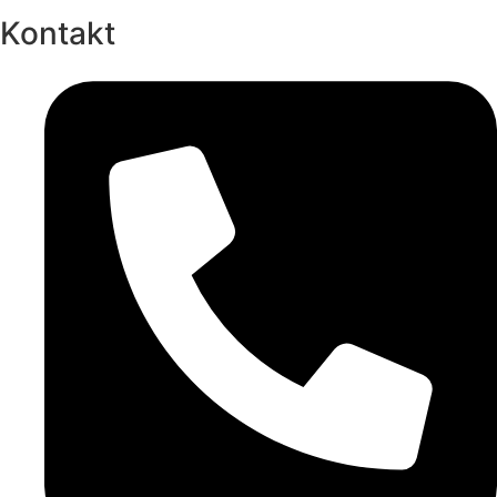
Kontakt