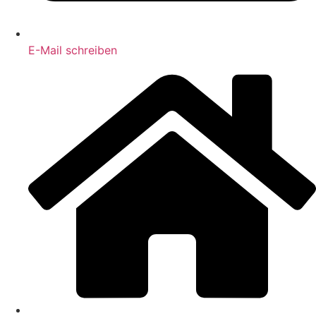
E-Mail schreiben