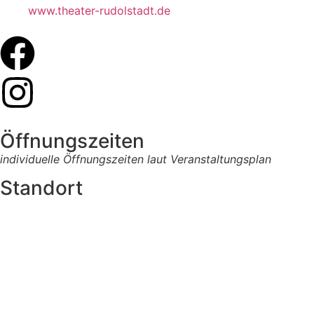
www.theater-rudolstadt.de
Öffnungszeiten
individuelle Öffnungszeiten laut Veranstaltungsplan
Standort