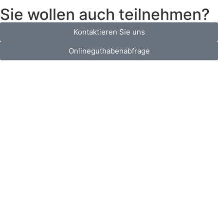
Sie wollen auch teilnehmen?
Kontaktieren Sie uns
Onlineguthabenabfrage