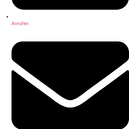
Anrufen