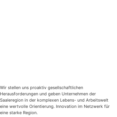
Wir stellen uns proaktiv gesellschaftlichen
Herausforderungen und geben Unternehmen der
Saaleregion in der komplexen Lebens- und Arbeitswelt
eine wertvolle Orientierung. Innovation im Netzwerk für
eine starke Region.