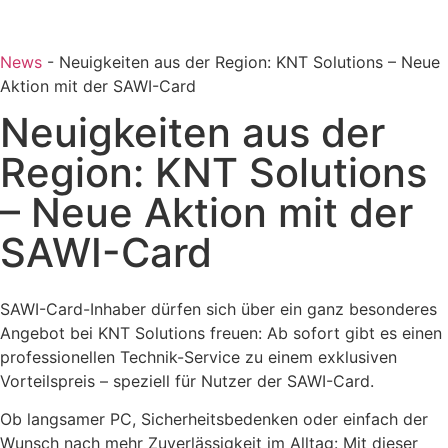
News
-
Neuigkeiten aus der Region: KNT Solutions – Neue
Aktion mit der SAWI-Card
Neuigkeiten aus der
Region: KNT Solutions
– Neue Aktion mit der
SAWI-Card
SAWI-Card-Inhaber dürfen sich über ein ganz besonderes
Angebot bei KNT Solutions freuen: Ab sofort gibt es einen
professionellen Technik-Service zu einem exklusiven
Vorteilspreis – speziell für Nutzer der SAWI-Card.
Ob langsamer PC, Sicherheitsbedenken oder einfach der
Wunsch nach mehr Zuverlässigkeit im Alltag: Mit dieser