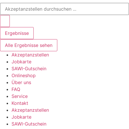
Ergebnisse
Alle Ergebnisse sehen
Akzeptanzstellen
Jobkarte
SAWI-Gutschein
Onlineshop
Über uns
FAQ
Service
Kontakt
Akzeptanzstellen
Jobkarte
SAWI-Gutschein