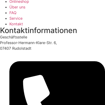
Onlineshop
Über uns
FAQ
Service
Kontakt
Kontaktinformationen
Geschäftsstelle
Professor-Hermann-Klare-Str. 6,
07407 Rudolstadt