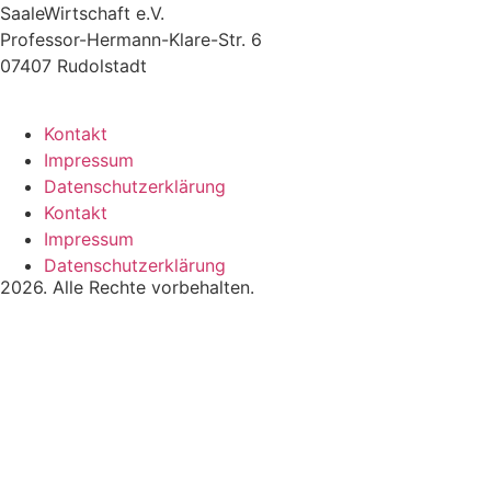
SaaleWirtschaft e.V.
Professor-Hermann-Klare-Str. 6
07407 Rudolstadt
Kontakt
Impressum
Datenschutzerklärung
Kontakt
Impressum
Datenschutzerklärung
2026. Alle Rechte vorbehalten.