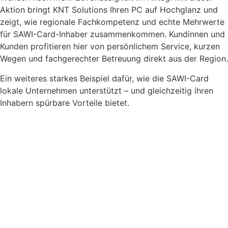
Aktion bringt KNT Solutions Ihren PC auf Hochglanz und
zeigt, wie regionale Fachkompetenz und echte Mehrwerte
für SAWI-Card-Inhaber zusammenkommen. Kundinnen und
Kunden profitieren hier von persönlichem Service, kurzen
Wegen und fachgerechter Betreuung direkt aus der Region.
Ein weiteres starkes Beispiel dafür, wie die SAWI-Card
lokale Unternehmen unterstützt – und gleichzeitig ihren
Inhabern spürbare Vorteile bietet.