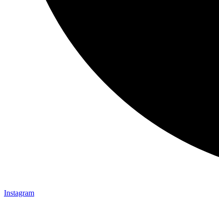
Instagram