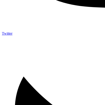
Twitter