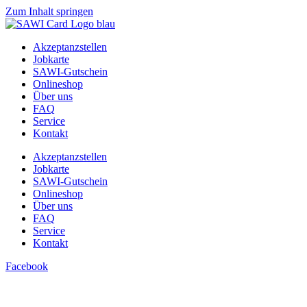
Zum Inhalt springen
Akzeptanzstellen
Jobkarte
SAWI-Gutschein
Onlineshop
Über uns
FAQ
Service
Kontakt
Akzeptanzstellen
Jobkarte
SAWI-Gutschein
Onlineshop
Über uns
FAQ
Service
Kontakt
Facebook