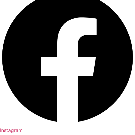
Instagram