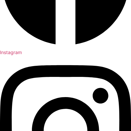
Instagram