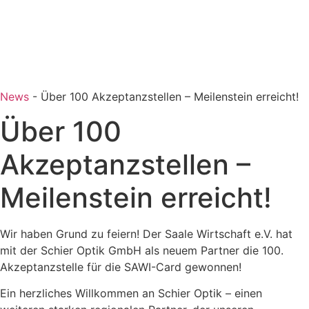
News
-
Über 100 Akzeptanzstellen – Meilenstein erreicht!
Über 100
Akzeptanzstellen –
Meilenstein erreicht!
Wir haben Grund zu feiern! Der Saale Wirtschaft e.V. hat
mit der Schier Optik GmbH als neuem Partner die 100.
Akzeptanzstelle für die SAWI-Card gewonnen!
Ein herzliches Willkommen an Schier Optik – einen