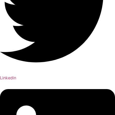
Linkedin