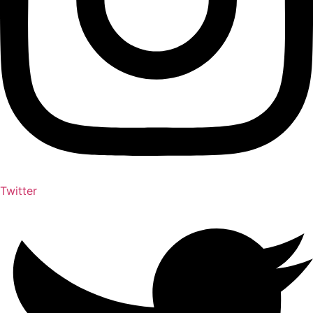
Twitter