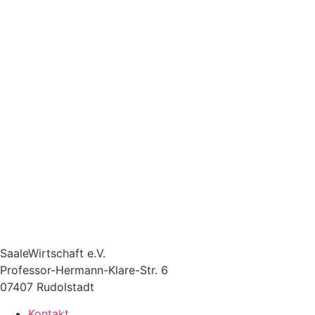
SaaleWirtschaft e.V.
Professor-Hermann-Klare-Str. 6
07407 Rudolstadt
Kontakt