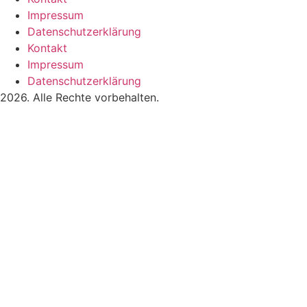
Impressum
Datenschutzerklärung
Kontakt
Impressum
Datenschutzerklärung
2026. Alle Rechte vorbehalten.