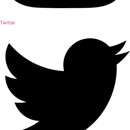
Twitter