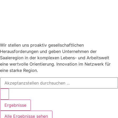
Wir stellen uns proaktiv gesellschaftlichen
Herausforderungen und geben Unternehmen der
Saaleregion in der komplexen Lebens- und Arbeitswelt
eine wertvolle Orientierung. Innovation im Netzwerk für
eine starke Region.
Search
...
Ergebnisse
Alle Ergebnisse sehen