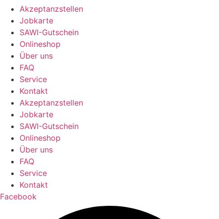
Akzeptanzstellen
Jobkarte
SAWI-Gutschein
Onlineshop
Über uns
FAQ
Service
Kontakt
Akzeptanzstellen
Jobkarte
SAWI-Gutschein
Onlineshop
Über uns
FAQ
Service
Kontakt
Facebook