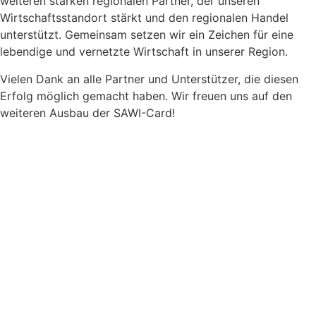
weiteren starken regionalen Partner, der unseren
Wirtschaftsstandort stärkt und den regionalen Handel
unterstützt. Gemeinsam setzen wir ein Zeichen für eine
lebendige und vernetzte Wirtschaft in unserer Region.
Vielen Dank an alle Partner und Unterstützer, die diesen
Erfolg möglich gemacht haben. Wir freuen uns auf den
weiteren Ausbau der SAWI-Card!