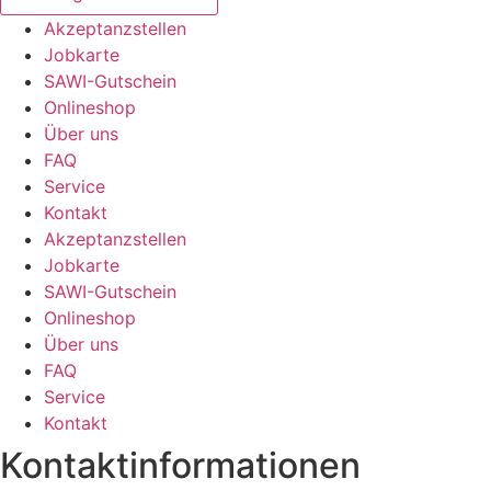
Akzeptanzstellen
Jobkarte
SAWI-Gutschein
Onlineshop
Über uns
FAQ
Service
Kontakt
Akzeptanzstellen
Jobkarte
SAWI-Gutschein
Onlineshop
Über uns
FAQ
Service
Kontakt
Kontaktinformationen