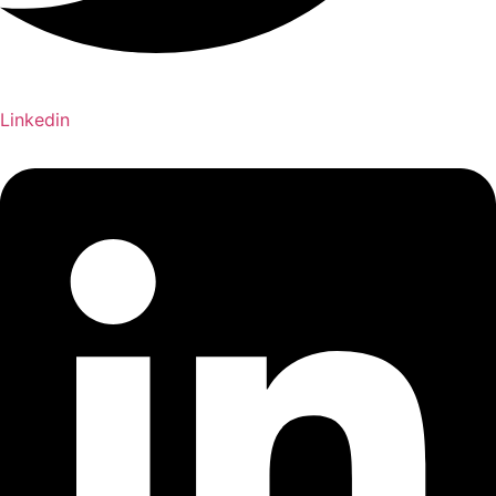
Linkedin