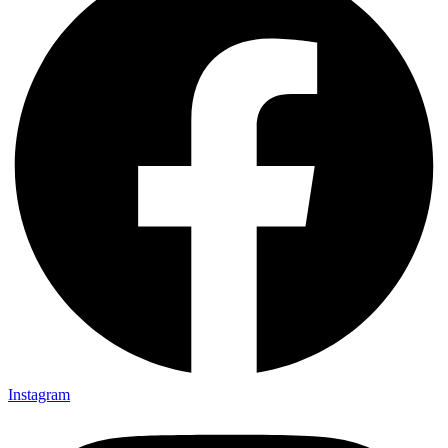
Instagram