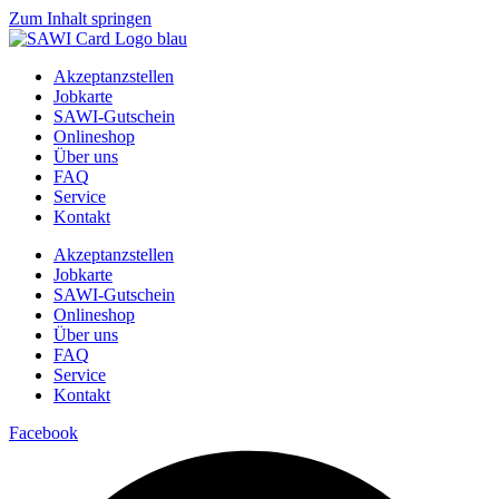
Zum Inhalt springen
Akzeptanzstellen
Jobkarte
SAWI-Gutschein
Onlineshop
Über uns
FAQ
Service
Kontakt
Akzeptanzstellen
Jobkarte
SAWI-Gutschein
Onlineshop
Über uns
FAQ
Service
Kontakt
Facebook