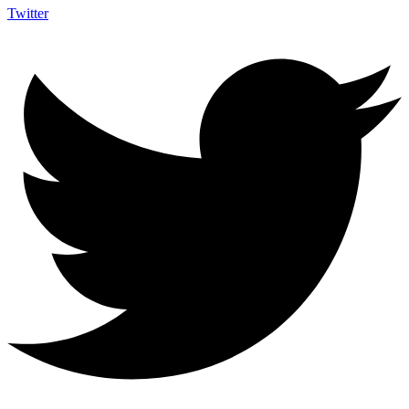
Twitter