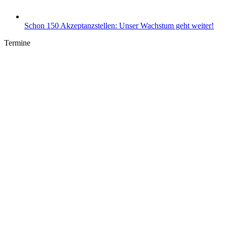
Schon 150 Akzeptanzstellen: Unser Wachstum geht weiter!
Termine