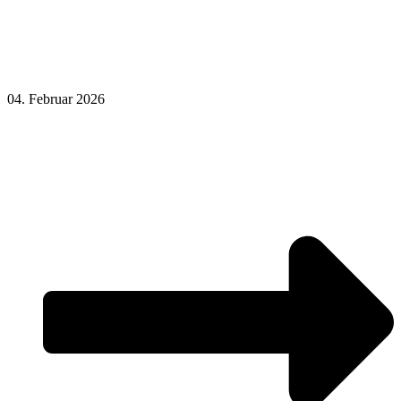
04. Februar 2026