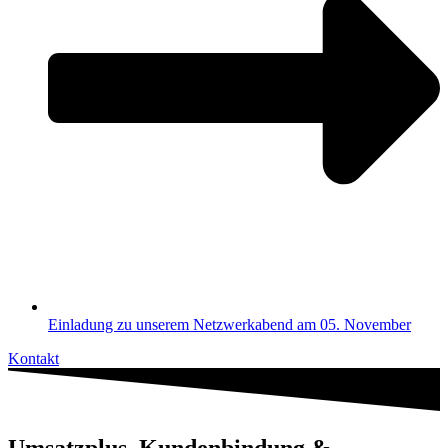
Einladung zu unserem Netzwerkabend am 05. November
Kontakt