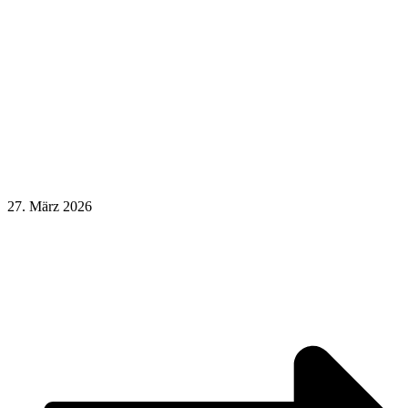
27. März 2026