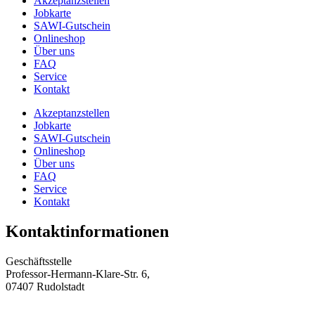
Akzeptanzstellen
Jobkarte
SAWI-Gutschein
Onlineshop
Über uns
FAQ
Service
Kontakt
Akzeptanzstellen
Jobkarte
SAWI-Gutschein
Onlineshop
Über uns
FAQ
Service
Kontakt
Kontaktinformationen
Geschäftsstelle
Professor-Hermann-Klare-Str. 6,
07407 Rudolstadt