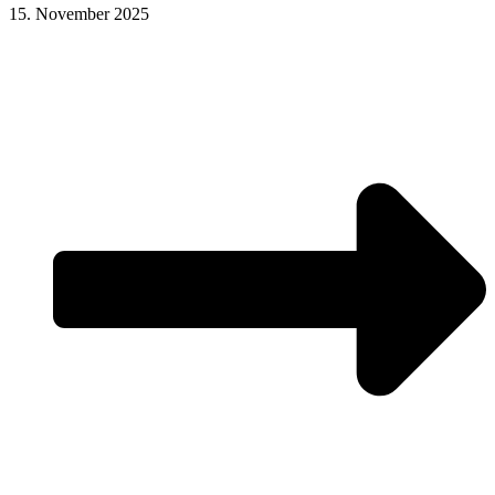
15. November 2025