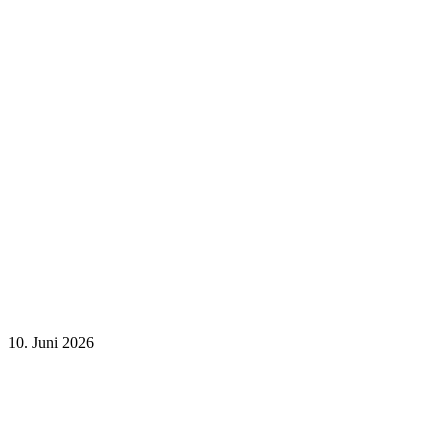
10. Juni 2026