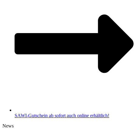
SAWI-Gutschein ab sofort auch online erhältlich!
News