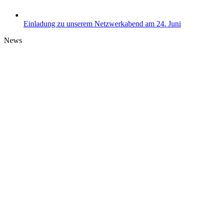
Einladung zu unserem Netzwerkabend am 24. Juni
News