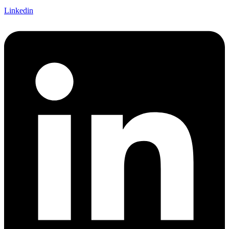
Linkedin