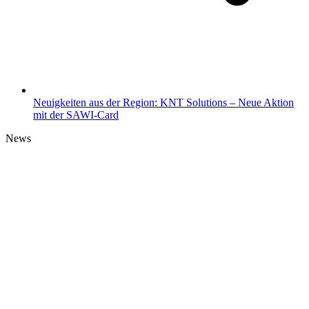
Neuigkeiten aus der Region: KNT Solutions – Neue Aktion
mit der SAWI-Card
News