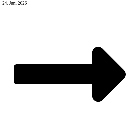
24. Juni 2026