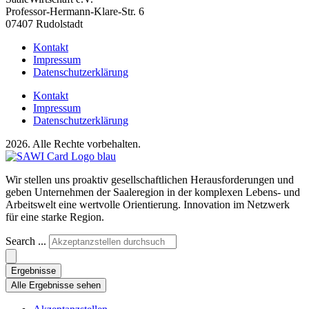
Professor-Hermann-Klare-Str. 6
07407 Rudolstadt
Kontakt
Impressum
Datenschutzerklärung
Kontakt
Impressum
Datenschutzerklärung
2026. Alle Rechte vorbehalten.
Wir stellen uns proaktiv gesellschaftlichen Herausforderungen und
geben Unternehmen der Saaleregion in der komplexen Lebens- und
Arbeitswelt eine wertvolle Orientierung. Innovation im Netzwerk
für eine starke Region.
Search ...
Ergebnisse
Alle Ergebnisse sehen