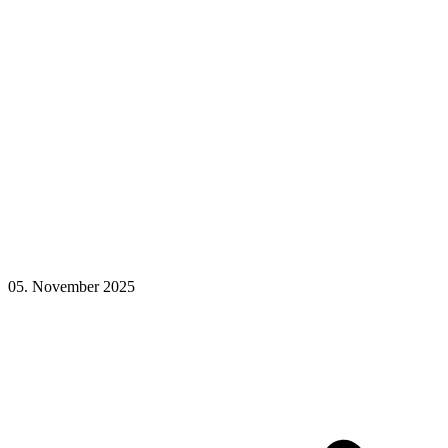
05. November 2025