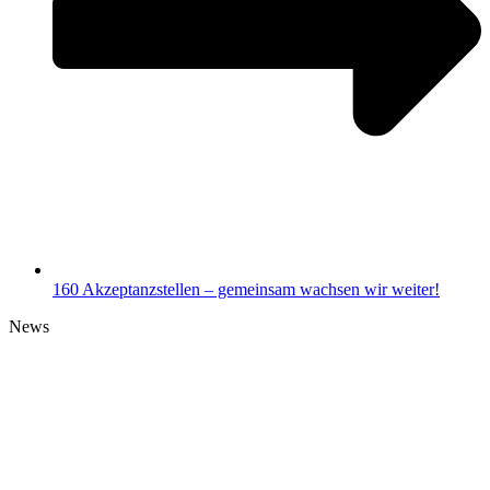
160 Akzeptanzstellen – gemeinsam wachsen wir weiter!
News